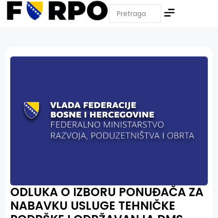
ODLUKA O IZBORU PONUĐAČA ZA
NABAVKU USLUGE TEHNIČKE