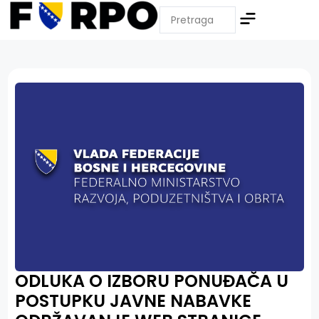
ODLUKA O IZBORU PONUĐAČA U
POSTUPKU JAVNE NABAVKE