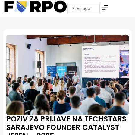
POZIV ZA PRIJAVE NA TECHSTARS
SARAJEVO FOUNDER CATALYST