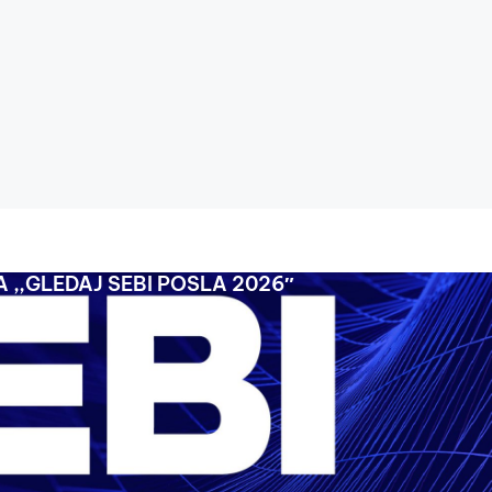
 ,,GLEDAJ SEBI POSLA 2026″