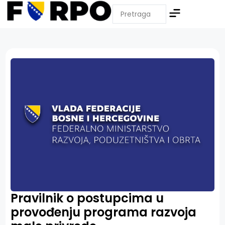
Pravilnik o postupcima u
provođenju programa razvoja