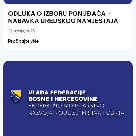
ODLUKA O IZBORU PONUĐAČA –
NABAVKA UREDSKOG NAMJEŠTAJA
22 srpnja, 2026
Pročitajte više