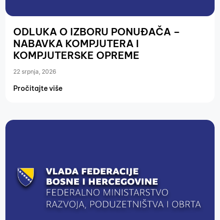
ODLUKA O IZBORU PONUĐAČA –
NABAVKA KOMPJUTERA I
KOMPJUTERSKE OPREME
22 srpnja, 2026
Pročitajte više