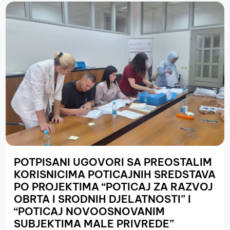
POTPISANI UGOVORI SA PREOSTALIM
KORISNICIMA POTICAJNIH SREDSTAVA
PO PROJEKTIMA “POTICAJ ZA RAZVOJ
OBRTA I SRODNIH DJELATNOSTI” I
“POTICAJ NOVOOSNOVANIM
SUBJEKTIMA MALE PRIVREDE”