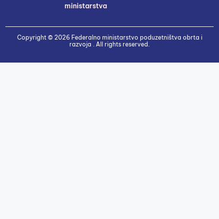
ministarstva
Copyright © 2026 Federalno ministarstvo poduzetništva obrta i
razvoja . All rights reserved.