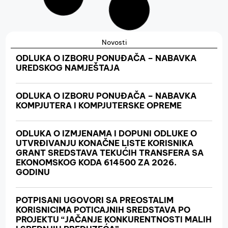
Novosti
ODLUKA O IZBORU PONUĐAČA – NABAVKA
UREDSKOG NAMJEŠTAJA
ODLUKA O IZBORU PONUĐAČA – NABAVKA
KOMPJUTERA I KOMPJUTERSKE OPREME
ODLUKA O IZMJENAMA I DOPUNI ODLUKE O
UTVRĐIVANJU KONAČNE LISTE KORISNIKA
GRANT SREDSTAVA TEKUĆIH TRANSFERA SA
EKONOMSKOG KODA 614500 ZA 2026.
GODINU
POTPISANI UGOVORI SA PREOSTALIM
KORISNICIMA POTICAJNIH SREDSTAVA PO
PROJEKTU “JAČANJE KONKURENTNOSTI MALIH