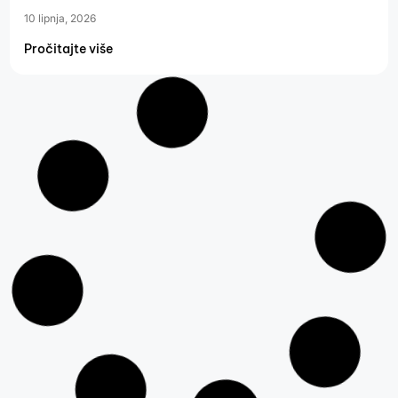
10 lipnja, 2026
Pročitajte više