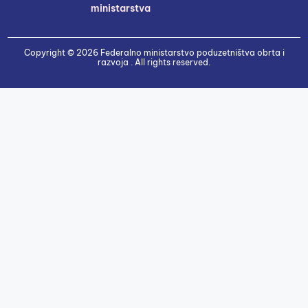
ministarstva
Copyright © 2026 Federalno ministarstvo poduzetništva obrta i
razvoja . All rights reserved.