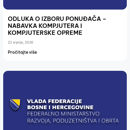
ODLUKA O IZBORU PONUĐAČA –
NABAVKA KOMPJUTERA I
KOMPJUTERSKE OPREME
22 srpnja, 2026
Pročitajte više