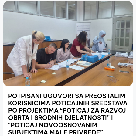
POTPISANI UGOVORI SA PREOSTALIM
KORISNICIMA POTICAJNIH SREDSTAVA
PO PROJEKTIMA “POTICAJ ZA RAZVOJ
OBRTA I SRODNIH DJELATNOSTI” I
“POTICAJ NOVOOSNOVANIM
SUBJEKTIMA MALE PRIVREDE”