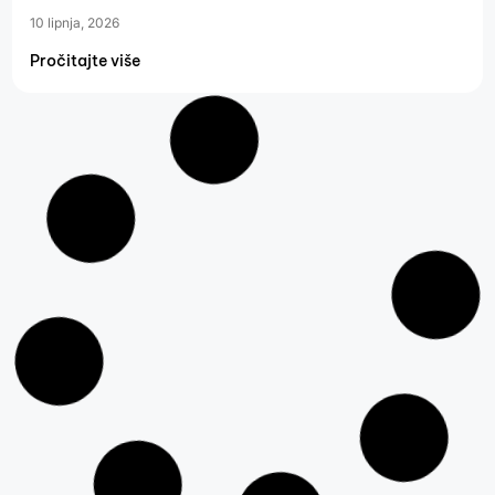
10 lipnja, 2026
Pročitajte više