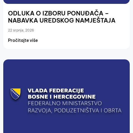
ODLUKA O IZBORU PONUĐAČA –
NABAVKA UREDSKOG NAMJEŠTAJA
22 srpnja, 2026
Pročitajte više