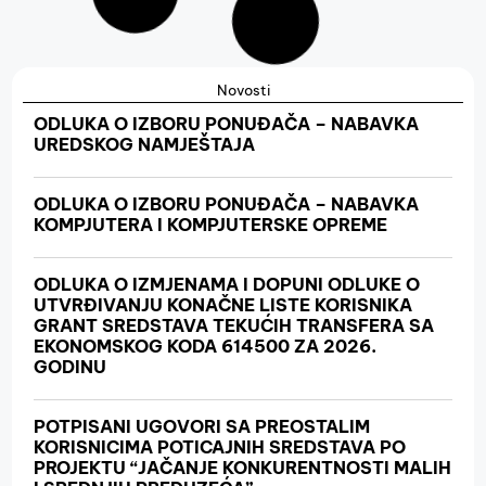
Novosti
ODLUKA O IZBORU PONUĐAČA – NABAVKA
UREDSKOG NAMJEŠTAJA
ODLUKA O IZBORU PONUĐAČA – NABAVKA
KOMPJUTERA I KOMPJUTERSKE OPREME
ODLUKA O IZMJENAMA I DOPUNI ODLUKE O
UTVRĐIVANJU KONAČNE LISTE KORISNIKA
GRANT SREDSTAVA TEKUĆIH TRANSFERA SA
EKONOMSKOG KODA 614500 ZA 2026.
GODINU
POTPISANI UGOVORI SA PREOSTALIM
KORISNICIMA POTICAJNIH SREDSTAVA PO
PROJEKTU “JAČANJE KONKURENTNOSTI MALIH