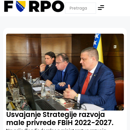
Usvajanje Strategije razvoja
male privrede FBiH 2022-2027.