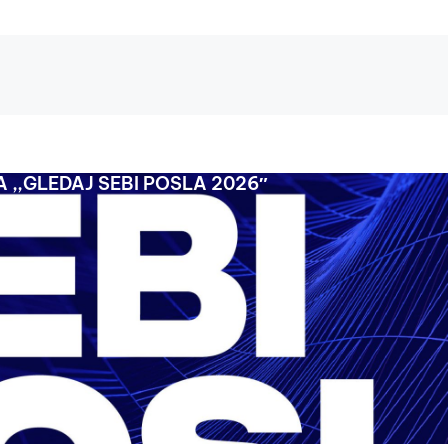
 ,,GLEDAJ SEBI POSLA 2026″