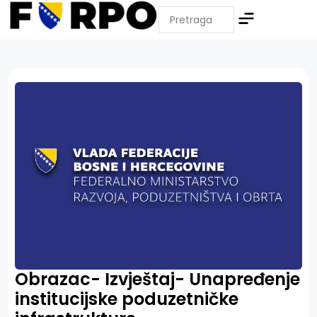
Obrazac- Izvještaj- Unapređenje
institucijske poduzetničke