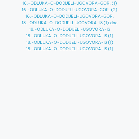
16.-ODLUKA-O-DODIJELI-UGOVORA-GOR. (1)
16.-ODLUKA-O-DODIJELI-UGOVORA-GOR. (2)
16.-ODLUKA-O-DODIJELI-UGOVORA-GOR.
18.-ODLUKA-O-DODIJELI-UGOVORA-IS (1).doc
18.-ODLUKA-O-DODIJELI-UGOVORA-IS
18.-ODLUKA-O-DODIJELI-UGOVORA-IS (1)
18.-ODLUKA-O-DODIJELI-UGOVORA-IS (1)
18.-ODLUKA-O-DODIJELI-UGOVORA-IS (1)