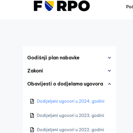
Po
Godišnji plan nabavke
Zakoni
Obavijesti o dodjelama ugovora
Dodijeljeni ugovori u 2024. godini
Dodijeljeni ugovori u 2023. godini
Dodijeljeni ugovori u 2022. godini