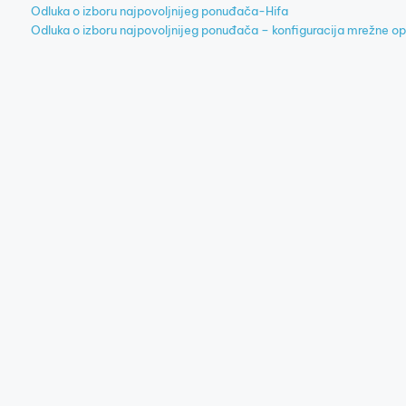
Odluka o izboru najpovoljnijeg ponuđača-Hifa
Odluka o izboru najpovoljnijeg ponuđača – konfiguracija mrežne 