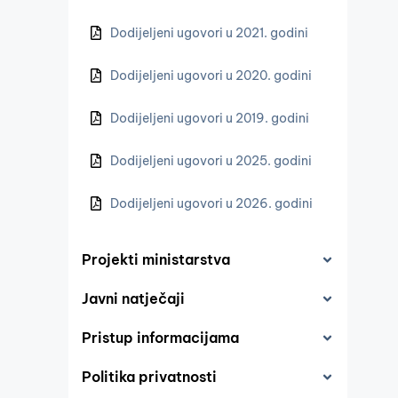
Dodijeljeni ugovori u 2021. godini
Dodijeljeni ugovori u 2020. godini
Dodijeljeni ugovori u 2019. godini
Dodijeljeni ugovori u 2025. godini
Dodijeljeni ugovori u 2026. godini
Projekti ministarstva
Javni natječaji
Pristup informacijama
Politika privatnosti