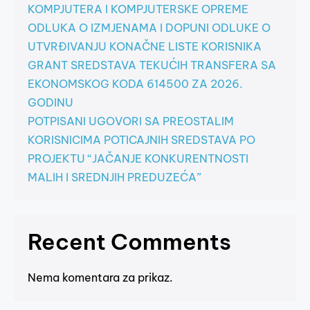
KOMPJUTERA I KOMPJUTERSKE OPREME
ODLUKA O IZMJENAMA I DOPUNI ODLUKE O
UTVRĐIVANJU KONAČNE LISTE KORISNIKA
GRANT SREDSTAVA TEKUĆIH TRANSFERA SA
EKONOMSKOG KODA 614500 ZA 2026.
GODINU
POTPISANI UGOVORI SA PREOSTALIM
KORISNICIMA POTICAJNIH SREDSTAVA PO
PROJEKTU “JAČANJE KONKURENTNOSTI
MALIH I SREDNJIH PREDUZEĆA”
Recent Comments
Nema komentara za prikaz.