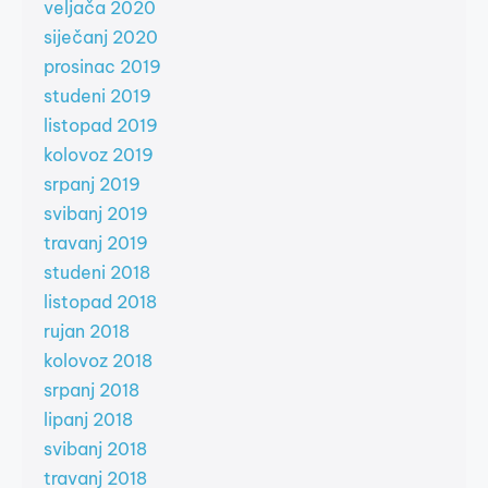
veljača 2020
siječanj 2020
prosinac 2019
studeni 2019
listopad 2019
kolovoz 2019
srpanj 2019
svibanj 2019
travanj 2019
studeni 2018
listopad 2018
rujan 2018
kolovoz 2018
srpanj 2018
lipanj 2018
svibanj 2018
travanj 2018