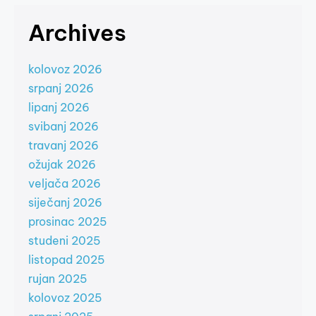
Archives
kolovoz 2026
srpanj 2026
lipanj 2026
svibanj 2026
travanj 2026
ožujak 2026
veljača 2026
siječanj 2026
prosinac 2025
studeni 2025
listopad 2025
rujan 2025
kolovoz 2025