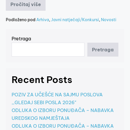
Pročitaj više
Podloženo pod
Arhiva
,
Javni natječaji/Konkursi
,
Novosti
Pretraga
Pretraga
Recent Posts
POZIV ZA UČEŠĆE NA SAJMU POSLOVA
,,GLEDAJ SEBI POSLA 2026″
ODLUKA O IZBORU PONUĐAČA – NABAVKA
UREDSKOG NAMJEŠTAJA
ODLUKA O IZBORU PONUĐAČA – NABAVKA