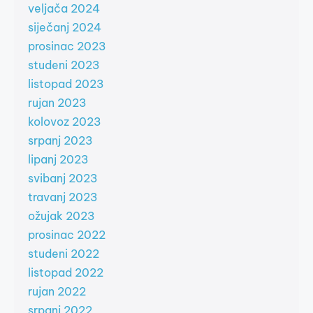
veljača 2024
siječanj 2024
prosinac 2023
studeni 2023
listopad 2023
rujan 2023
kolovoz 2023
srpanj 2023
lipanj 2023
svibanj 2023
travanj 2023
ožujak 2023
prosinac 2022
studeni 2022
listopad 2022
rujan 2022
srpanj 2022