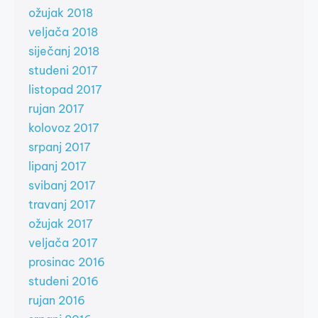
ožujak 2018
veljača 2018
siječanj 2018
studeni 2017
listopad 2017
rujan 2017
kolovoz 2017
srpanj 2017
lipanj 2017
svibanj 2017
travanj 2017
ožujak 2017
veljača 2017
prosinac 2016
studeni 2016
rujan 2016