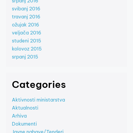
srpanj 2016
svibanj 2016
travanj 2016
ožujak 2016
veljača 2016
studeni 2015
kolovoz 2015
srpanj 2015
Categories
Aktivnosti ministarstva
Aktualnosti
Arhiva
Dokumenti
Javne nabave/Tenderi