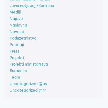
Javni natječaji/Konkursi
Mediji
Najave
Naslovna
Novosti
Poduzetništvo
Poticaji
Press
Projekti
Projekti ministarstva
Suradnici
Team
Uncategorized @bs
Uncategorized @hr