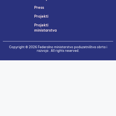
Press
Projekti
Projekti
ministarstva
Copyright © 2026 Federalno ministarstvo poduzetništva obrta i
razvoja . All rights reserved.