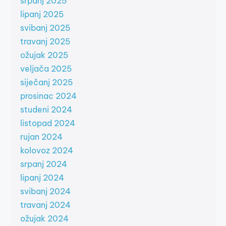
srpanj 2025
lipanj 2025
svibanj 2025
travanj 2025
ožujak 2025
veljača 2025
siječanj 2025
prosinac 2024
studeni 2024
listopad 2024
rujan 2024
kolovoz 2024
srpanj 2024
lipanj 2024
svibanj 2024
travanj 2024
ožujak 2024