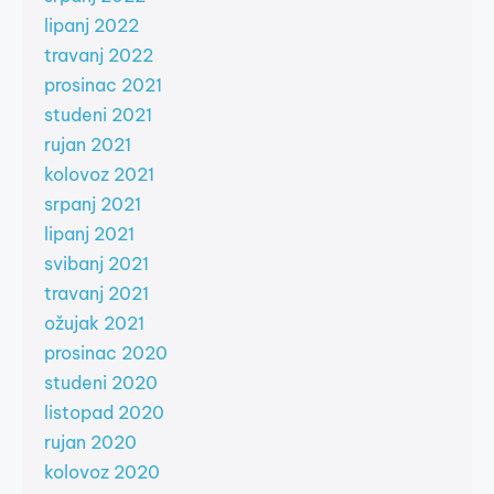
lipanj 2022
travanj 2022
prosinac 2021
studeni 2021
rujan 2021
kolovoz 2021
srpanj 2021
lipanj 2021
svibanj 2021
travanj 2021
ožujak 2021
prosinac 2020
studeni 2020
listopad 2020
rujan 2020
kolovoz 2020