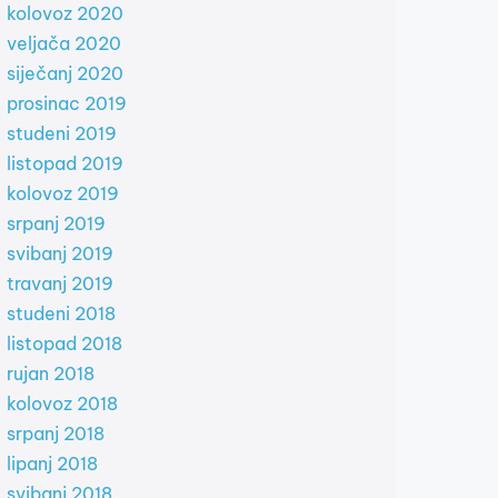
kolovoz 2020
veljača 2020
siječanj 2020
prosinac 2019
studeni 2019
listopad 2019
kolovoz 2019
srpanj 2019
svibanj 2019
travanj 2019
studeni 2018
listopad 2018
rujan 2018
kolovoz 2018
srpanj 2018
lipanj 2018
svibanj 2018