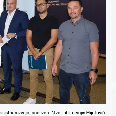
inistar razvoja, poduzetništva i obrta Vojin Mijatović