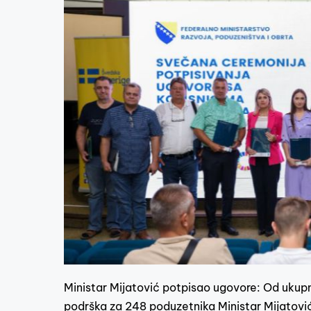
Ministar Mijatović potpisao ugovore: Od ukup
podrška za 248 poduzetnika Ministar Mijatović