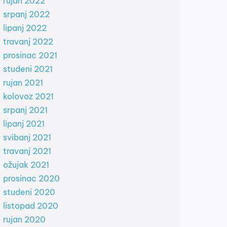
rujan 2022
srpanj 2022
lipanj 2022
travanj 2022
prosinac 2021
studeni 2021
rujan 2021
kolovoz 2021
srpanj 2021
lipanj 2021
svibanj 2021
travanj 2021
ožujak 2021
prosinac 2020
studeni 2020
listopad 2020
rujan 2020