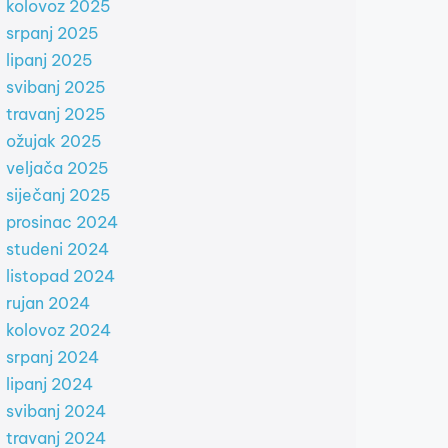
kolovoz 2025
srpanj 2025
lipanj 2025
svibanj 2025
travanj 2025
ožujak 2025
veljača 2025
siječanj 2025
prosinac 2024
studeni 2024
listopad 2024
rujan 2024
kolovoz 2024
srpanj 2024
lipanj 2024
svibanj 2024
travanj 2024