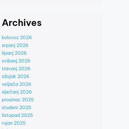
Archives
kolovoz 2026
srpanj 2026
lipanj 2026
svibanj 2026
travanj 2026
ožujak 2026
veljača 2026
siječanj 2026
prosinac 2025
studeni 2025
listopad 2025
rujan 2025