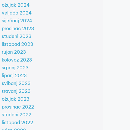
ožujak 2024
veljača 2024
siječanj 2024
prosinac 2023
studeni 2023
listopad 2023
rujan 2023
kolovoz 2023
srpanj 2023
lipanj 2023
svibanj 2023
travanj 2023
ožujak 2023
prosinac 2022
studeni 2022
listopad 2022