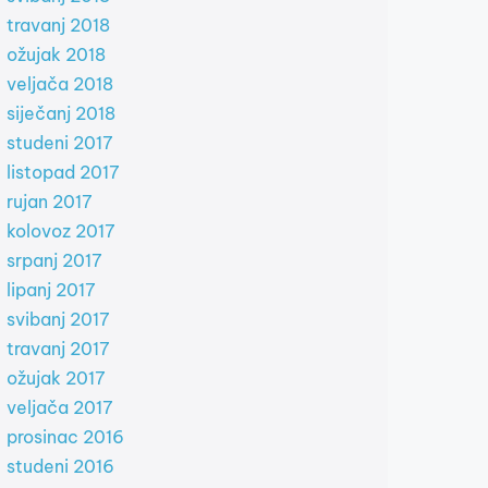
travanj 2018
ožujak 2018
veljača 2018
siječanj 2018
studeni 2017
listopad 2017
rujan 2017
kolovoz 2017
srpanj 2017
lipanj 2017
svibanj 2017
travanj 2017
ožujak 2017
veljača 2017
prosinac 2016
studeni 2016