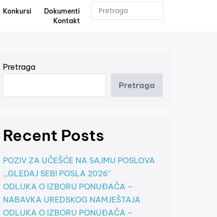
Konkursi
Dokumenti
Kontakt
Pretraga
Pretraga
Recent Posts
POZIV ZA UČEŠĆE NA SAJMU POSLOVA
,,GLEDAJ SEBI POSLA 2026″
ODLUKA O IZBORU PONUĐAČA –
NABAVKA UREDSKOG NAMJEŠTAJA
ODLUKA O IZBORU PONUĐAČA –