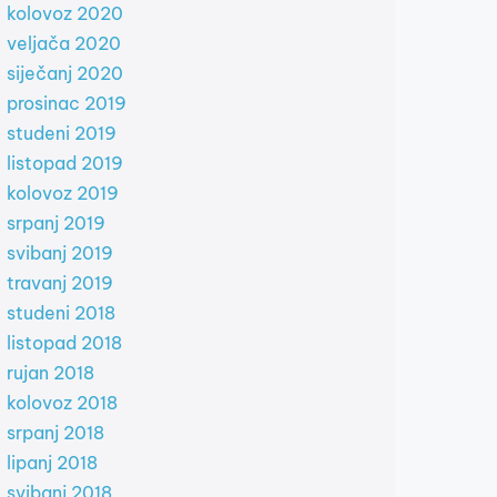
kolovoz 2020
veljača 2020
siječanj 2020
prosinac 2019
studeni 2019
listopad 2019
kolovoz 2019
srpanj 2019
svibanj 2019
travanj 2019
studeni 2018
listopad 2018
rujan 2018
kolovoz 2018
srpanj 2018
lipanj 2018
svibanj 2018