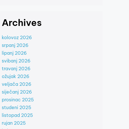
Archives
kolovoz 2026
srpanj 2026
lipanj 2026
svibanj 2026
travanj 2026
ožujak 2026
veljača 2026
siječanj 2026
prosinac 2025
studeni 2025
listopad 2025
rujan 2025