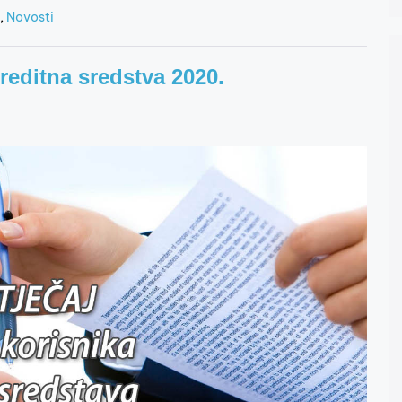
,
Novosti
reditna sredstva 2020.