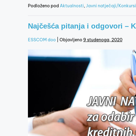
Podloženo pod
Aktualnosti
,
Javni natječaji/Konkursi
Najčešća pitanja i odgovori – K
ESSCOM doo
|
Objavljeno
9 studenoga, 2020