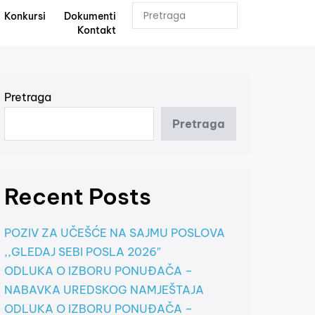
Konkursi
Dokumenti
Kontakt
Pretraga
Pretraga
Recent Posts
POZIV ZA UČEŠĆE NA SAJMU POSLOVA
,,GLEDAJ SEBI POSLA 2026″
ODLUKA O IZBORU PONUĐAČA –
NABAVKA UREDSKOG NAMJEŠTAJA
ODLUKA O IZBORU PONUĐAČA –