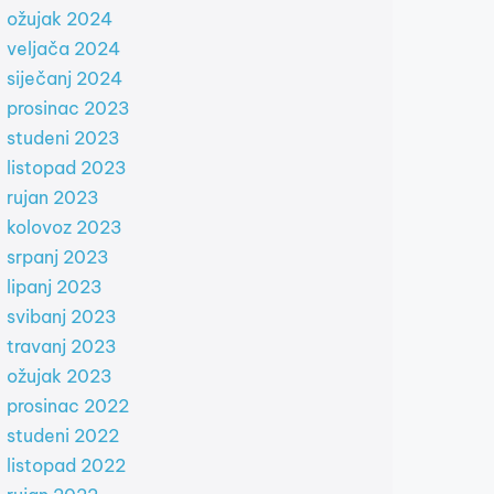
ožujak 2024
veljača 2024
siječanj 2024
prosinac 2023
studeni 2023
listopad 2023
rujan 2023
kolovoz 2023
srpanj 2023
lipanj 2023
svibanj 2023
travanj 2023
ožujak 2023
prosinac 2022
studeni 2022
listopad 2022