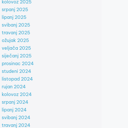
kolovoz 2025
srpanj 2025
lipanj 2025
svibanj 2025
travanj 2025
ožujak 2025
veljača 2025
siječanj 2025
prosinac 2024
studeni 2024
listopad 2024
rujan 2024
kolovoz 2024
srpanj 2024
lipanj 2024
svibanj 2024
travanj 2024