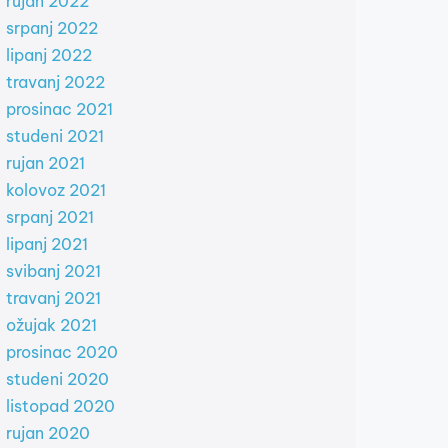
rujan 2022
srpanj 2022
lipanj 2022
travanj 2022
prosinac 2021
studeni 2021
rujan 2021
kolovoz 2021
srpanj 2021
lipanj 2021
svibanj 2021
travanj 2021
ožujak 2021
prosinac 2020
studeni 2020
listopad 2020
rujan 2020