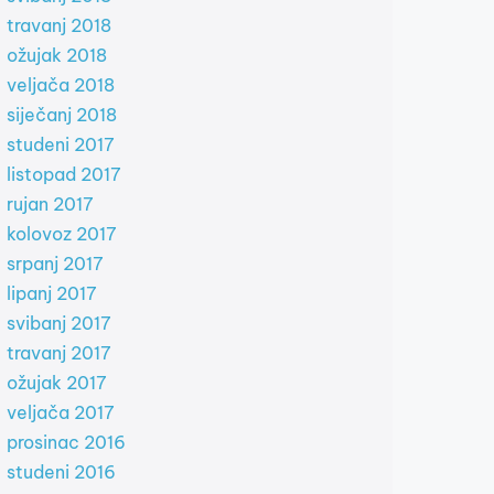
travanj 2018
ožujak 2018
veljača 2018
siječanj 2018
studeni 2017
listopad 2017
rujan 2017
kolovoz 2017
srpanj 2017
lipanj 2017
svibanj 2017
travanj 2017
ožujak 2017
veljača 2017
prosinac 2016
studeni 2016