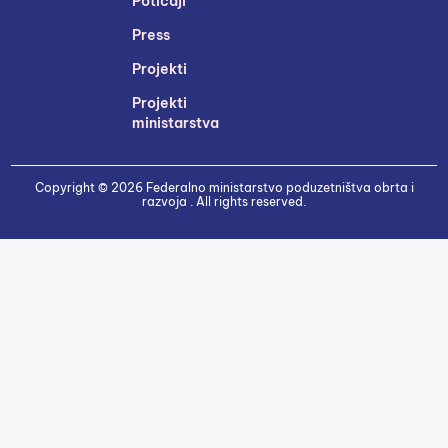
Poticaji
Press
Projekti
Projekti
ministarstva
Copyright © 2026 Federalno ministarstvo poduzetništva obrta i
razvoja . All rights reserved.