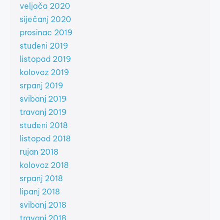
veljača 2020
siječanj 2020
prosinac 2019
studeni 2019
listopad 2019
kolovoz 2019
srpanj 2019
svibanj 2019
travanj 2019
studeni 2018
listopad 2018
rujan 2018
kolovoz 2018
srpanj 2018
lipanj 2018
svibanj 2018
travanj 2018