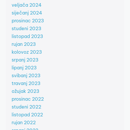
veljača 2024
siječanj 2024
prosinac 2023
studeni 2023
listopad 2023
rujan 2023
kolovoz 2023
srpanj 2023
lipanj 2023
svibanj 2023
travanj 2023
ožujak 2023
prosinac 2022
studeni 2022
listopad 2022
rujan 2022