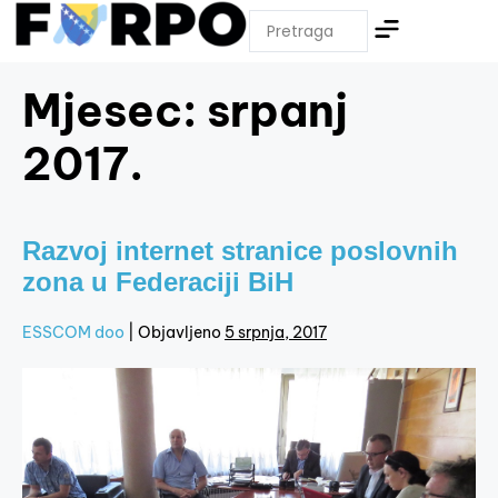
Mjesec:
srpanj
2017.
Razvoj internet stranice poslovnih
zona u Federaciji BiH
ESSCOM doo
|
Objavljeno
5 srpnja, 2017