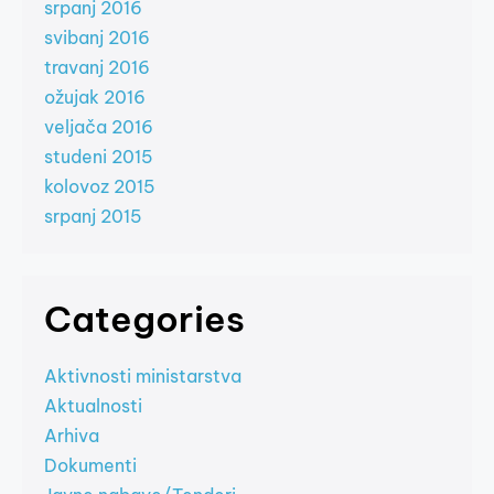
srpanj 2016
svibanj 2016
travanj 2016
ožujak 2016
veljača 2016
studeni 2015
kolovoz 2015
srpanj 2015
Categories
Aktivnosti ministarstva
Aktualnosti
Arhiva
Dokumenti