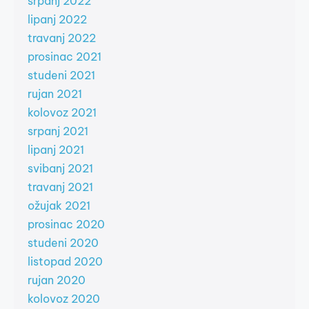
srpanj 2022
lipanj 2022
travanj 2022
prosinac 2021
studeni 2021
rujan 2021
kolovoz 2021
srpanj 2021
lipanj 2021
svibanj 2021
travanj 2021
ožujak 2021
prosinac 2020
studeni 2020
listopad 2020
rujan 2020
kolovoz 2020