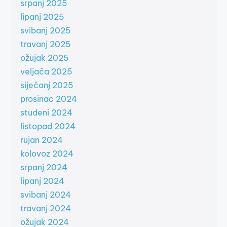
srpanj 2025
lipanj 2025
svibanj 2025
travanj 2025
ožujak 2025
veljača 2025
siječanj 2025
prosinac 2024
studeni 2024
listopad 2024
rujan 2024
kolovoz 2024
srpanj 2024
lipanj 2024
svibanj 2024
travanj 2024
ožujak 2024