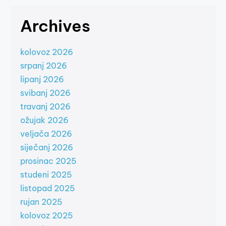
Archives
kolovoz 2026
srpanj 2026
lipanj 2026
svibanj 2026
travanj 2026
ožujak 2026
veljača 2026
siječanj 2026
prosinac 2025
studeni 2025
listopad 2025
rujan 2025
kolovoz 2025