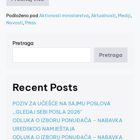
Podloženo pod
Aktivnosti ministarstva
,
Aktualnosti
,
Mediji
,
Novosti
,
Press
Pretraga
Pretraga
Recent Posts
POZIV ZA UČEŠĆE NA SAJMU POSLOVA
,,GLEDAJ SEBI POSLA 2026″
ODLUKA O IZBORU PONUĐAČA – NABAVKA
UREDSKOG NAMJEŠTAJA
ODLUKA O IZBORU PONUĐAČA – NABAVKA