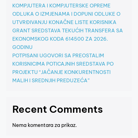
KOMPJUTERA I KOMPJUTERSKE OPREME
ODLUKA O IZMJENAMA I DOPUNI ODLUKE O
UTVRĐIVANJU KONAČNE LISTE KORISNIKA
GRANT SREDSTAVA TEKUĆIH TRANSFERA SA
EKONOMSKOG KODA 614500 ZA 2026.
GODINU
POTPISANI UGOVORI SA PREOSTALIM
KORISNICIMA POTICAJNIH SREDSTAVA PO
PROJEKTU “JAČANJE KONKURENTNOSTI
MALIH I SREDNJIH PREDUZEĆA”
Recent Comments
Nema komentara za prikaz.