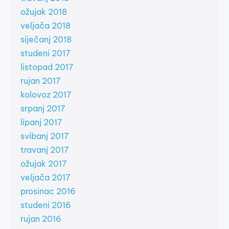
ožujak 2018
veljača 2018
siječanj 2018
studeni 2017
listopad 2017
rujan 2017
kolovoz 2017
srpanj 2017
lipanj 2017
svibanj 2017
travanj 2017
ožujak 2017
veljača 2017
prosinac 2016
studeni 2016
rujan 2016