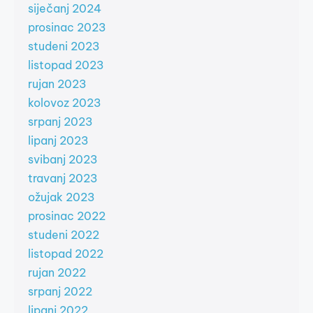
siječanj 2024
prosinac 2023
studeni 2023
listopad 2023
rujan 2023
kolovoz 2023
srpanj 2023
lipanj 2023
svibanj 2023
travanj 2023
ožujak 2023
prosinac 2022
studeni 2022
listopad 2022
rujan 2022
srpanj 2022
lipanj 2022