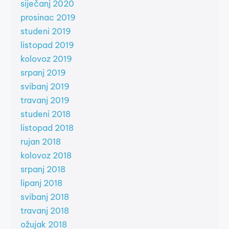
siječanj 2020
prosinac 2019
studeni 2019
listopad 2019
kolovoz 2019
srpanj 2019
svibanj 2019
travanj 2019
studeni 2018
listopad 2018
rujan 2018
kolovoz 2018
srpanj 2018
lipanj 2018
svibanj 2018
travanj 2018
ožujak 2018