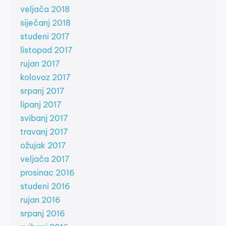
veljača 2018
siječanj 2018
studeni 2017
listopad 2017
rujan 2017
kolovoz 2017
srpanj 2017
lipanj 2017
svibanj 2017
travanj 2017
ožujak 2017
veljača 2017
prosinac 2016
studeni 2016
rujan 2016
srpanj 2016