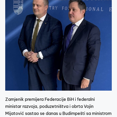
Zamjenik premijera Federacije BiH i federalni
ministar razvoja, poduzetništva i obrta Vojin
Mijatović sastao se danas u Budimpešti sa ministrom