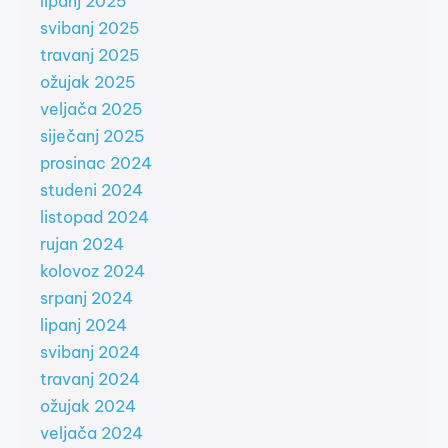
lipanj 2025
svibanj 2025
travanj 2025
ožujak 2025
veljača 2025
siječanj 2025
prosinac 2024
studeni 2024
listopad 2024
rujan 2024
kolovoz 2024
srpanj 2024
lipanj 2024
svibanj 2024
travanj 2024
ožujak 2024
veljača 2024