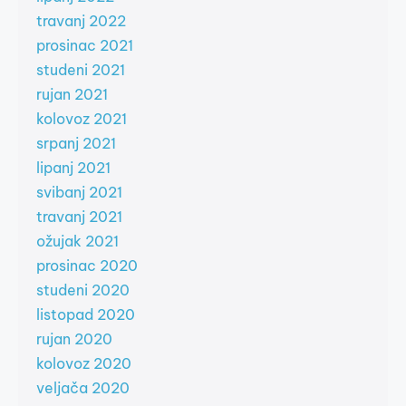
travanj 2022
prosinac 2021
studeni 2021
rujan 2021
kolovoz 2021
srpanj 2021
lipanj 2021
svibanj 2021
travanj 2021
ožujak 2021
prosinac 2020
studeni 2020
listopad 2020
rujan 2020
kolovoz 2020
veljača 2020