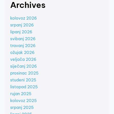
Archives
kolovoz 2026
srpanj 2026
lipanj 2026
svibanj 2026
travanj 2026
ožujak 2026
veljača 2026
siječanj 2026
prosinac 2025
studeni 2025
listopad 2025
rujan 2025
kolovoz 2025
srpanj 2025