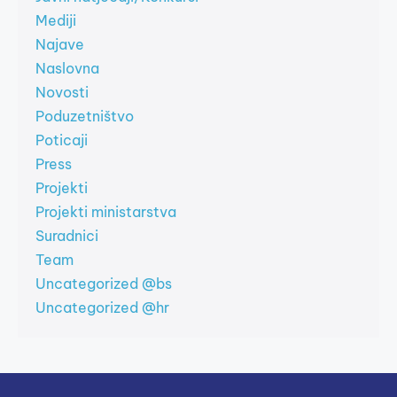
Mediji
Najave
Naslovna
Novosti
Poduzetništvo
Poticaji
Press
Projekti
Projekti ministarstva
Suradnici
Team
Uncategorized @bs
Uncategorized @hr