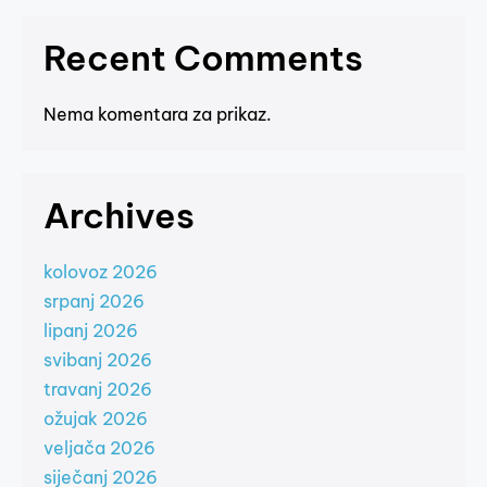
Recent Comments
Nema komentara za prikaz.
Archives
kolovoz 2026
srpanj 2026
lipanj 2026
svibanj 2026
travanj 2026
ožujak 2026
veljača 2026
siječanj 2026