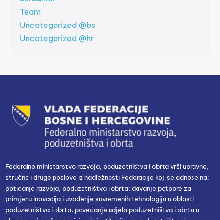
Team
Uncategorized @bs
Uncategorized @hr
Federalno ministarstvo razvoja, poduzetništva i obrta vrši upravne,
stručne i druge poslove iz nadležnosti Federacije koji se odnose na:
poticanje razvoja, poduzetništva i obrta; davanje potpore za
primjenu inovacija i uvođenje suvremenih tehnologija u oblasti
poduzetništva i obrta; povećanje udjela poduzetništva i obrta u