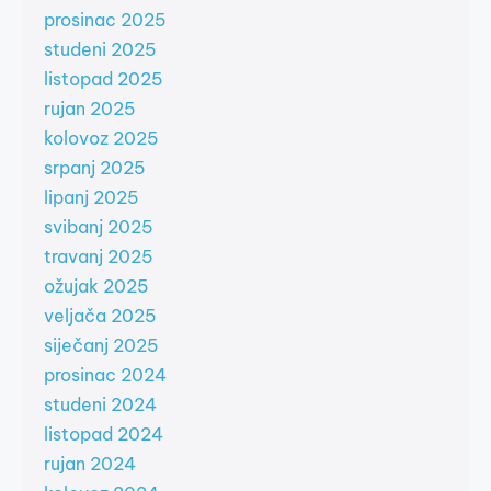
prosinac 2025
studeni 2025
listopad 2025
rujan 2025
kolovoz 2025
srpanj 2025
lipanj 2025
svibanj 2025
travanj 2025
ožujak 2025
veljača 2025
siječanj 2025
prosinac 2024
studeni 2024
listopad 2024
rujan 2024