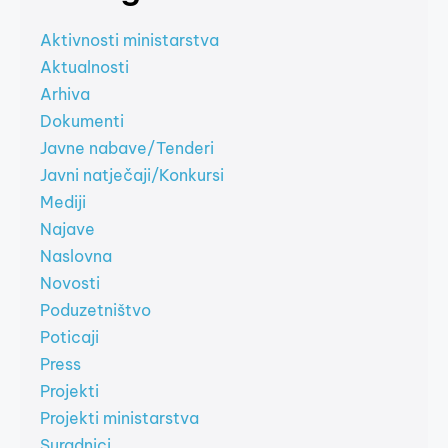
Aktivnosti ministarstva
Aktualnosti
Arhiva
Dokumenti
Javne nabave/Tenderi
Javni natječaji/Konkursi
Mediji
Najave
Naslovna
Novosti
Poduzetništvo
Poticaji
Press
Projekti
Projekti ministarstva
Suradnici