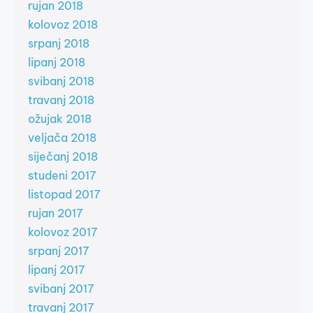
rujan 2018
kolovoz 2018
srpanj 2018
lipanj 2018
svibanj 2018
travanj 2018
ožujak 2018
veljača 2018
siječanj 2018
studeni 2017
listopad 2017
rujan 2017
kolovoz 2017
srpanj 2017
lipanj 2017
svibanj 2017
travanj 2017