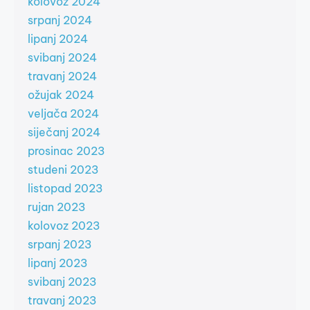
kolovoz 2024
srpanj 2024
lipanj 2024
svibanj 2024
travanj 2024
ožujak 2024
veljača 2024
siječanj 2024
prosinac 2023
studeni 2023
listopad 2023
rujan 2023
kolovoz 2023
srpanj 2023
lipanj 2023
svibanj 2023
travanj 2023