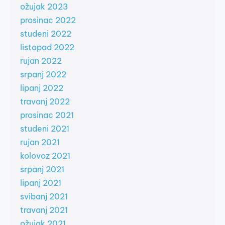
ožujak 2023
prosinac 2022
studeni 2022
listopad 2022
rujan 2022
srpanj 2022
lipanj 2022
travanj 2022
prosinac 2021
studeni 2021
rujan 2021
kolovoz 2021
srpanj 2021
lipanj 2021
svibanj 2021
travanj 2021
ožujak 2021