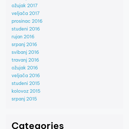
ožujak 2017
veljača 2017
prosinac 2016
studeni 2016
rujan 2016
srpanj 2016
svibanj 2016
travanj 2016
ožujak 2016
veljača 2016
studeni 2015
kolovoz 2015
srpanj 2015
Categories