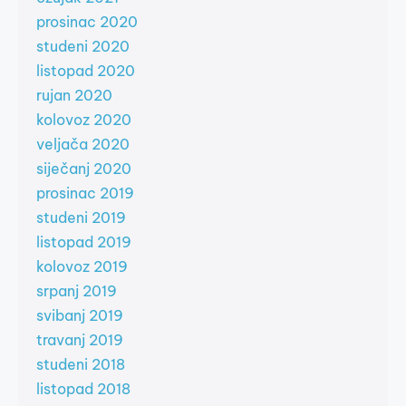
prosinac 2020
studeni 2020
listopad 2020
rujan 2020
kolovoz 2020
veljača 2020
siječanj 2020
prosinac 2019
studeni 2019
listopad 2019
kolovoz 2019
srpanj 2019
svibanj 2019
travanj 2019
studeni 2018
listopad 2018