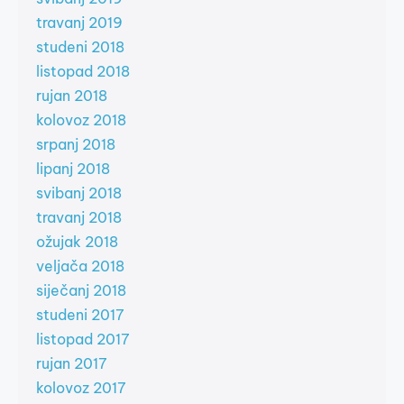
travanj 2019
studeni 2018
listopad 2018
rujan 2018
kolovoz 2018
srpanj 2018
lipanj 2018
svibanj 2018
travanj 2018
ožujak 2018
veljača 2018
siječanj 2018
studeni 2017
listopad 2017
rujan 2017
kolovoz 2017