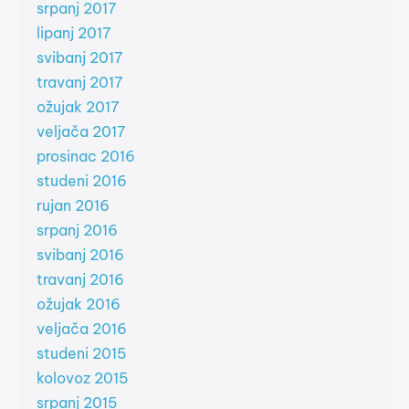
srpanj 2017
lipanj 2017
svibanj 2017
travanj 2017
ožujak 2017
veljača 2017
prosinac 2016
studeni 2016
rujan 2016
srpanj 2016
svibanj 2016
travanj 2016
ožujak 2016
veljača 2016
studeni 2015
kolovoz 2015
srpanj 2015