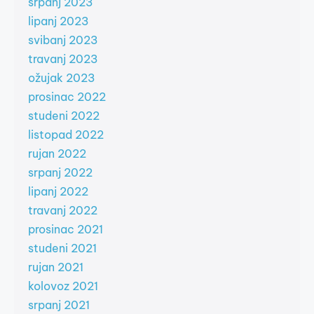
srpanj 2023
lipanj 2023
svibanj 2023
travanj 2023
ožujak 2023
prosinac 2022
studeni 2022
listopad 2022
rujan 2022
srpanj 2022
lipanj 2022
travanj 2022
prosinac 2021
studeni 2021
rujan 2021
kolovoz 2021
srpanj 2021