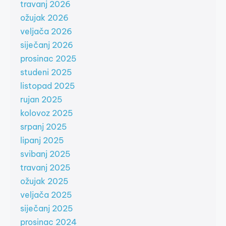
travanj 2026
ožujak 2026
veljača 2026
siječanj 2026
prosinac 2025
studeni 2025
listopad 2025
rujan 2025
kolovoz 2025
srpanj 2025
lipanj 2025
svibanj 2025
travanj 2025
ožujak 2025
veljača 2025
siječanj 2025
prosinac 2024