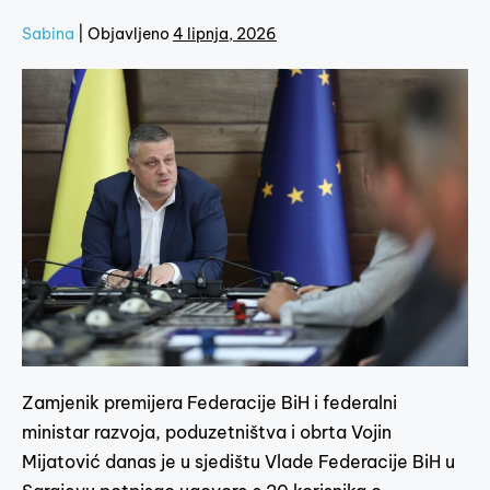
Sabina
|
Objavljeno
4 lipnja, 2026
Zamjenik premijera Federacije BiH i federalni
ministar razvoja, poduzetništva i obrta Vojin
Mijatović danas je u sjedištu Vlade Federacije BiH u