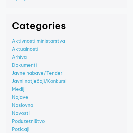
Categories
Aktivnosti ministarstva
Aktualnosti
Arhiva
Dokumenti
Javne nabave/Tenderi
Javni natječaji/Konkursi
Mediji
Najave
Naslovna
Novosti
Poduzetništvo
Poticaji