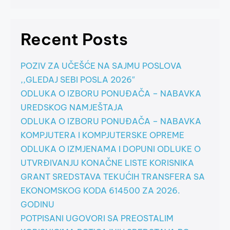
Recent Posts
POZIV ZA UČEŠĆE NA SAJMU POSLOVA
,,GLEDAJ SEBI POSLA 2026″
ODLUKA O IZBORU PONUĐAČA – NABAVKA
UREDSKOG NAMJEŠTAJA
ODLUKA O IZBORU PONUĐAČA – NABAVKA
KOMPJUTERA I KOMPJUTERSKE OPREME
ODLUKA O IZMJENAMA I DOPUNI ODLUKE O
UTVRĐIVANJU KONAČNE LISTE KORISNIKA
GRANT SREDSTAVA TEKUĆIH TRANSFERA SA
EKONOMSKOG KODA 614500 ZA 2026.
GODINU
POTPISANI UGOVORI SA PREOSTALIM