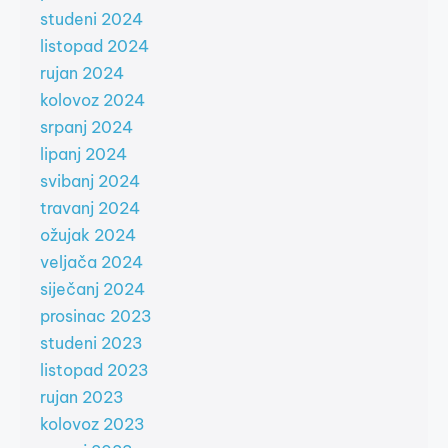
studeni 2024
listopad 2024
rujan 2024
kolovoz 2024
srpanj 2024
lipanj 2024
svibanj 2024
travanj 2024
ožujak 2024
veljača 2024
siječanj 2024
prosinac 2023
studeni 2023
listopad 2023
rujan 2023
kolovoz 2023