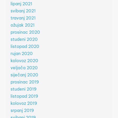
lipanj 2021
svibanj 2021
travanj 2021
ožujak 2021
prosinac 2020
studeni 2020
listopad 2020
rujan 2020
kolovoz 2020
veljača 2020
siječanj 2020
prosinac 2019
studeni 2019
listopad 2019
kolovoz 2019
srpanj 2019
svibanj 2019