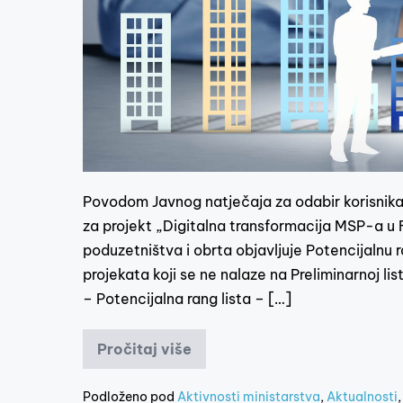
Povodom Javnog natječaja za odabir korisnika
za projekt „Digitalna transformacija MSP-a u F
poduzetništva i obrta objavljuje Potencijalnu ra
projekata koji se ne nalaze na Preliminarnoj li
– Potencijalna rang lista – […]
Pročitaj više
Podloženo pod
Aktivnosti ministarstva
,
Aktualnosti