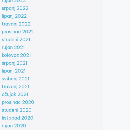
rujan 2022
srpanj 2022
lipanj 2022
travanj 2022
prosinac 2021
studeni 2021
rujan 2021
kolovoz 2021
srpanj 2021
lipanj 2021
svibanj 2021
travanj 2021
ožujak 2021
prosinac 2020
studeni 2020
listopad 2020
rujan 2020