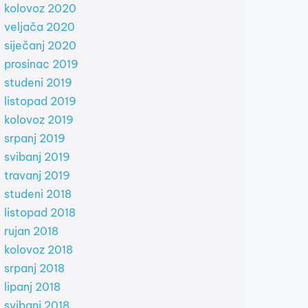
kolovoz 2020
veljača 2020
siječanj 2020
prosinac 2019
studeni 2019
listopad 2019
kolovoz 2019
srpanj 2019
svibanj 2019
travanj 2019
studeni 2018
listopad 2018
rujan 2018
kolovoz 2018
srpanj 2018
lipanj 2018
svibanj 2018