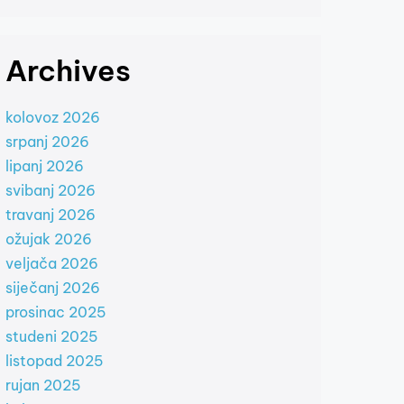
Archives
kolovoz 2026
srpanj 2026
lipanj 2026
svibanj 2026
travanj 2026
ožujak 2026
veljača 2026
siječanj 2026
prosinac 2025
studeni 2025
listopad 2025
rujan 2025