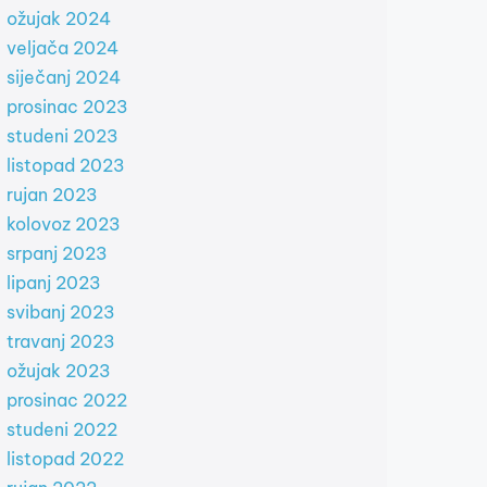
ožujak 2024
veljača 2024
siječanj 2024
prosinac 2023
studeni 2023
listopad 2023
rujan 2023
kolovoz 2023
srpanj 2023
lipanj 2023
svibanj 2023
travanj 2023
ožujak 2023
prosinac 2022
studeni 2022
listopad 2022