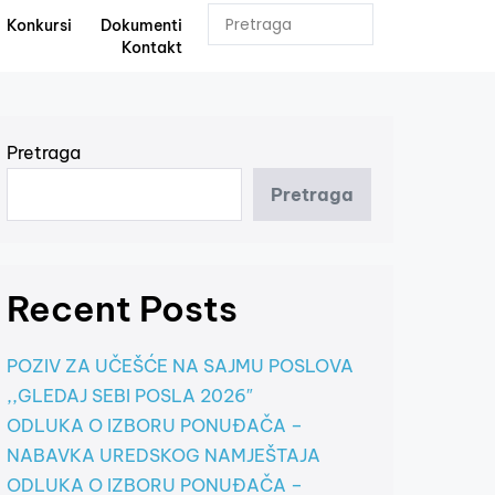
Konkursi
Dokumenti
Kontakt
Pretraga
Pretraga
Recent Posts
POZIV ZA UČEŠĆE NA SAJMU POSLOVA
,,GLEDAJ SEBI POSLA 2026″
ODLUKA O IZBORU PONUĐAČA –
NABAVKA UREDSKOG NAMJEŠTAJA
ODLUKA O IZBORU PONUĐAČA –