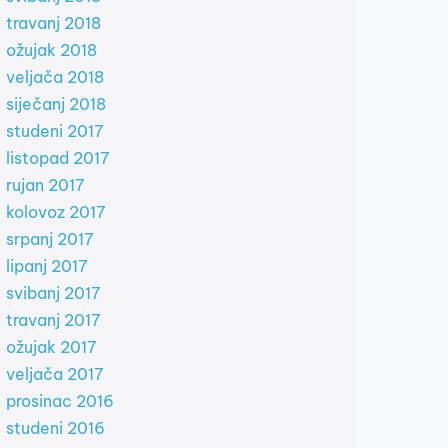
travanj 2018
ožujak 2018
veljača 2018
siječanj 2018
studeni 2017
listopad 2017
rujan 2017
kolovoz 2017
srpanj 2017
lipanj 2017
svibanj 2017
travanj 2017
ožujak 2017
veljača 2017
prosinac 2016
studeni 2016