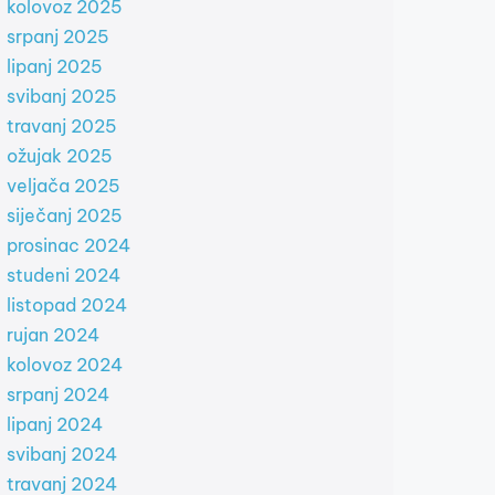
kolovoz 2025
srpanj 2025
lipanj 2025
svibanj 2025
travanj 2025
ožujak 2025
veljača 2025
siječanj 2025
prosinac 2024
studeni 2024
listopad 2024
rujan 2024
kolovoz 2024
srpanj 2024
lipanj 2024
svibanj 2024
travanj 2024