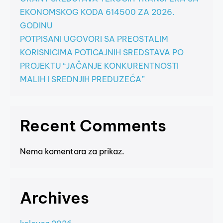
EKONOMSKOG KODA 614500 ZA 2026.
GODINU
POTPISANI UGOVORI SA PREOSTALIM
KORISNICIMA POTICAJNIH SREDSTAVA PO
PROJEKTU “JAČANJE KONKURENTNOSTI
MALIH I SREDNJIH PREDUZEĆA”
Recent Comments
Nema komentara za prikaz.
Archives