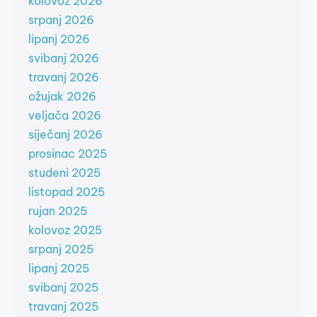
kolovoz 2026
srpanj 2026
lipanj 2026
svibanj 2026
travanj 2026
ožujak 2026
veljača 2026
siječanj 2026
prosinac 2025
studeni 2025
listopad 2025
rujan 2025
kolovoz 2025
srpanj 2025
lipanj 2025
svibanj 2025
travanj 2025