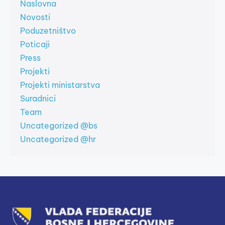
Naslovna
Novosti
Poduzetništvo
Poticaji
Press
Projekti
Projekti ministarstva
Suradnici
Team
Uncategorized @bs
Uncategorized @hr