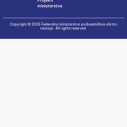
Projekti
ministarstva
Copyright © 2026 Federalno ministarstvo poduzetništva obrta i
razvoja . All rights reserved.