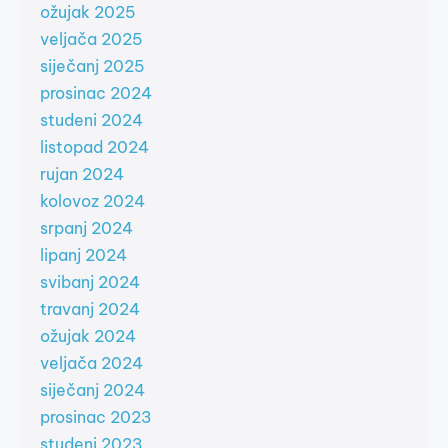
ožujak 2025
veljača 2025
siječanj 2025
prosinac 2024
studeni 2024
listopad 2024
rujan 2024
kolovoz 2024
srpanj 2024
lipanj 2024
svibanj 2024
travanj 2024
ožujak 2024
veljača 2024
siječanj 2024
prosinac 2023
studeni 2023