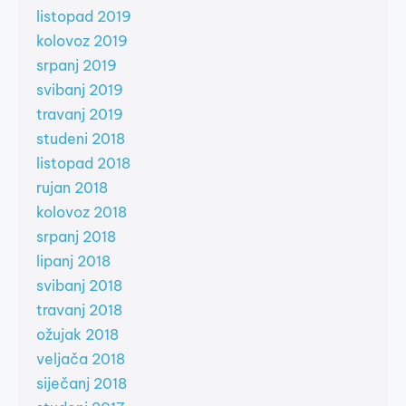
listopad 2019
kolovoz 2019
srpanj 2019
svibanj 2019
travanj 2019
studeni 2018
listopad 2018
rujan 2018
kolovoz 2018
srpanj 2018
lipanj 2018
svibanj 2018
travanj 2018
ožujak 2018
veljača 2018
siječanj 2018