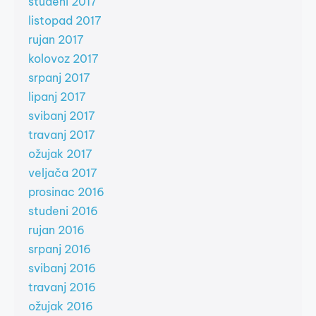
studeni 2017
listopad 2017
rujan 2017
kolovoz 2017
srpanj 2017
lipanj 2017
svibanj 2017
travanj 2017
ožujak 2017
veljača 2017
prosinac 2016
studeni 2016
rujan 2016
srpanj 2016
svibanj 2016
travanj 2016
ožujak 2016