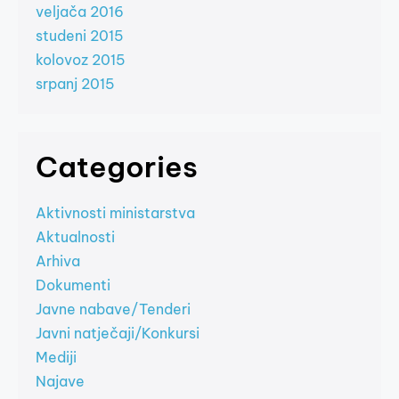
veljača 2016
studeni 2015
kolovoz 2015
srpanj 2015
Categories
Aktivnosti ministarstva
Aktualnosti
Arhiva
Dokumenti
Javne nabave/Tenderi
Javni natječaji/Konkursi
Mediji
Najave