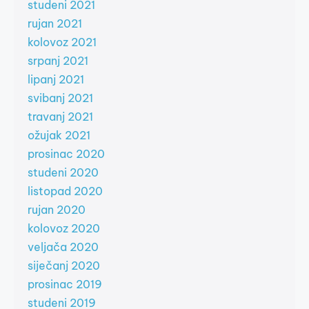
studeni 2021
rujan 2021
kolovoz 2021
srpanj 2021
lipanj 2021
svibanj 2021
travanj 2021
ožujak 2021
prosinac 2020
studeni 2020
listopad 2020
rujan 2020
kolovoz 2020
veljača 2020
siječanj 2020
prosinac 2019
studeni 2019