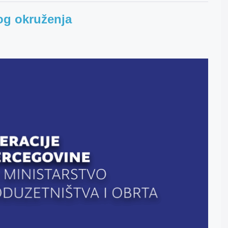
og okruženja