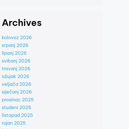
Archives
kolovoz 2026
srpanj 2026
lipanj 2026
svibanj 2026
travanj 2026
ožujak 2026
veljača 2026
siječanj 2026
prosinac 2025
studeni 2025
listopad 2025
rujan 2025