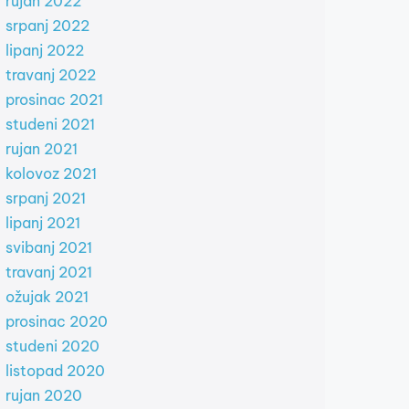
rujan 2022
srpanj 2022
lipanj 2022
travanj 2022
prosinac 2021
studeni 2021
rujan 2021
kolovoz 2021
srpanj 2021
lipanj 2021
svibanj 2021
travanj 2021
ožujak 2021
prosinac 2020
studeni 2020
listopad 2020
rujan 2020