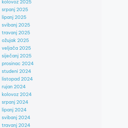
kolovoz 2025
srpanj 2025
lipanj 2025
svibanj 2025
travanj 2025
ožujak 2025
veljača 2025
siječanj 2025
prosinac 2024
studeni 2024
listopad 2024
rujan 2024
kolovoz 2024
srpanj 2024
lipanj 2024
svibanj 2024
travanj 2024