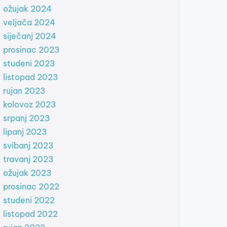
ožujak 2024
veljača 2024
siječanj 2024
prosinac 2023
studeni 2023
listopad 2023
rujan 2023
kolovoz 2023
srpanj 2023
lipanj 2023
svibanj 2023
travanj 2023
ožujak 2023
prosinac 2022
studeni 2022
listopad 2022