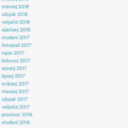
travanj 2018
ožujak 2018
veljača 2018
siječanj 2018
studeni 2017
listopad 2017
rujan 2017
kolovoz 2017
srpanj 2017
lipanj 2017
svibanj 2017
travanj 2017
ožujak 2017
veljača 2017
prosinac 2016
studeni 2016