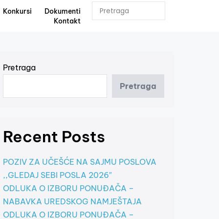
Konkursi
Dokumenti
Kontakt
Pretraga
Pretraga
Recent Posts
POZIV ZA UČEŠĆE NA SAJMU POSLOVA
,,GLEDAJ SEBI POSLA 2026″
ODLUKA O IZBORU PONUĐAČA –
NABAVKA UREDSKOG NAMJEŠTAJA
ODLUKA O IZBORU PONUĐAČA –