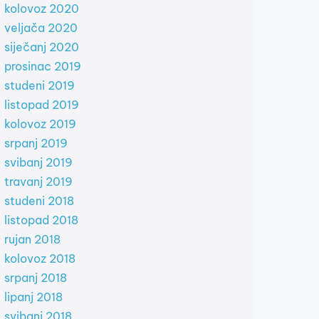
kolovoz 2020
veljača 2020
siječanj 2020
prosinac 2019
studeni 2019
listopad 2019
kolovoz 2019
srpanj 2019
svibanj 2019
travanj 2019
studeni 2018
listopad 2018
rujan 2018
kolovoz 2018
srpanj 2018
lipanj 2018
svibanj 2018