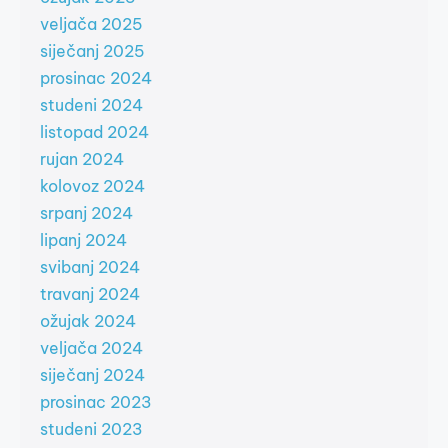
veljača 2025
siječanj 2025
prosinac 2024
studeni 2024
listopad 2024
rujan 2024
kolovoz 2024
srpanj 2024
lipanj 2024
svibanj 2024
travanj 2024
ožujak 2024
veljača 2024
siječanj 2024
prosinac 2023
studeni 2023