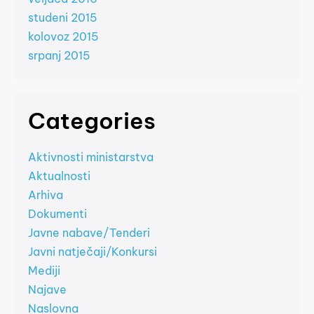
studeni 2015
kolovoz 2015
srpanj 2015
Categories
Aktivnosti ministarstva
Aktualnosti
Arhiva
Dokumenti
Javne nabave/Tenderi
Javni natječaji/Konkursi
Mediji
Najave
Naslovna