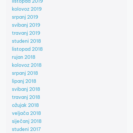
listopad 2019
kolovoz 2019
srpanj 2019
svibanj 2019
travanj 2019
studeni 2018
listopad 2018
rujan 2018
kolovoz 2018
srpanj 2018
lipanj 2018
svibanj 2018
travanj 2018
ožujak 2018
veljača 2018
siječanj 2018
studeni 2017