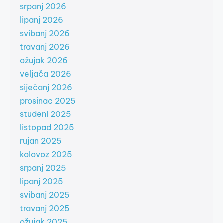
srpanj 2026
lipanj 2026
svibanj 2026
travanj 2026
ožujak 2026
veljača 2026
siječanj 2026
prosinac 2025
studeni 2025
listopad 2025
rujan 2025
kolovoz 2025
srpanj 2025
lipanj 2025
svibanj 2025
travanj 2025
ožujak 2025