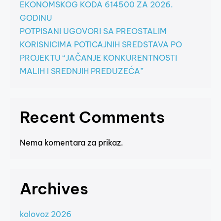
EKONOMSKOG KODA 614500 ZA 2026.
GODINU
POTPISANI UGOVORI SA PREOSTALIM
KORISNICIMA POTICAJNIH SREDSTAVA PO
PROJEKTU “JAČANJE KONKURENTNOSTI
MALIH I SREDNJIH PREDUZEĆA”
Recent Comments
Nema komentara za prikaz.
Archives
kolovoz 2026