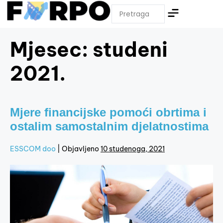
Mjesec:
studeni
2021.
Mjere financijske pomoći obrtima i
ostalim samostalnim djelatnostima
ESSCOM doo
|
Objavljeno
10 studenoga, 2021