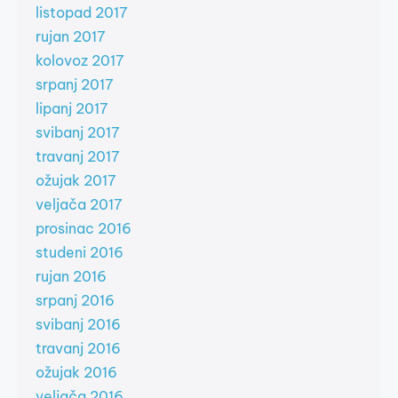
listopad 2017
rujan 2017
kolovoz 2017
srpanj 2017
lipanj 2017
svibanj 2017
travanj 2017
ožujak 2017
veljača 2017
prosinac 2016
studeni 2016
rujan 2016
srpanj 2016
svibanj 2016
travanj 2016
ožujak 2016
veljača 2016