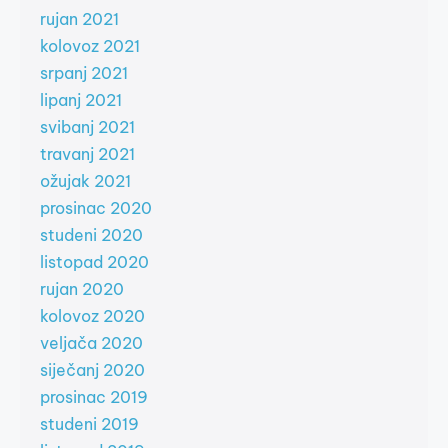
rujan 2021
kolovoz 2021
srpanj 2021
lipanj 2021
svibanj 2021
travanj 2021
ožujak 2021
prosinac 2020
studeni 2020
listopad 2020
rujan 2020
kolovoz 2020
veljača 2020
siječanj 2020
prosinac 2019
studeni 2019