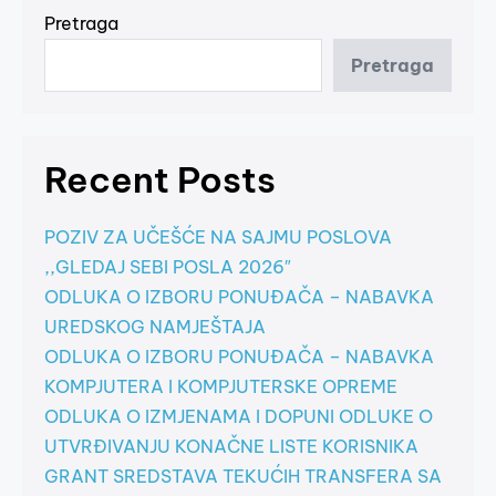
Pretraga
Pretraga
Recent Posts
POZIV ZA UČEŠĆE NA SAJMU POSLOVA
,,GLEDAJ SEBI POSLA 2026″
ODLUKA O IZBORU PONUĐAČA – NABAVKA
UREDSKOG NAMJEŠTAJA
ODLUKA O IZBORU PONUĐAČA – NABAVKA
KOMPJUTERA I KOMPJUTERSKE OPREME
ODLUKA O IZMJENAMA I DOPUNI ODLUKE O
UTVRĐIVANJU KONAČNE LISTE KORISNIKA
GRANT SREDSTAVA TEKUĆIH TRANSFERA SA