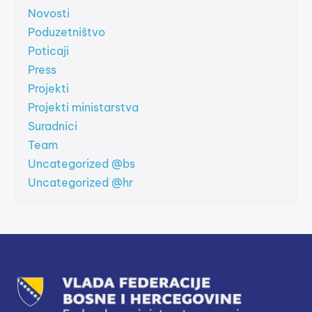
Novosti
Poduzetništvo
Poticaji
Press
Projekti
Projekti ministarstva
Suradnici
Team
Uncategorized @bs
Uncategorized @hr