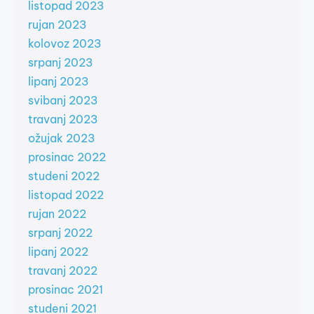
listopad 2023
rujan 2023
kolovoz 2023
srpanj 2023
lipanj 2023
svibanj 2023
travanj 2023
ožujak 2023
prosinac 2022
studeni 2022
listopad 2022
rujan 2022
srpanj 2022
lipanj 2022
travanj 2022
prosinac 2021
studeni 2021