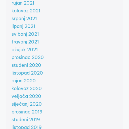
rujan 2021
kolovoz 2021
srpanj 2021
lipanj 2021
svibanj 2021
travanj 2021
ožujak 2021
prosinac 2020
studeni 2020
listopad 2020
rujan 2020
kolovoz 2020
veljača 2020
siječanj 2020
prosinac 2019
studeni 2019
listopad 2019