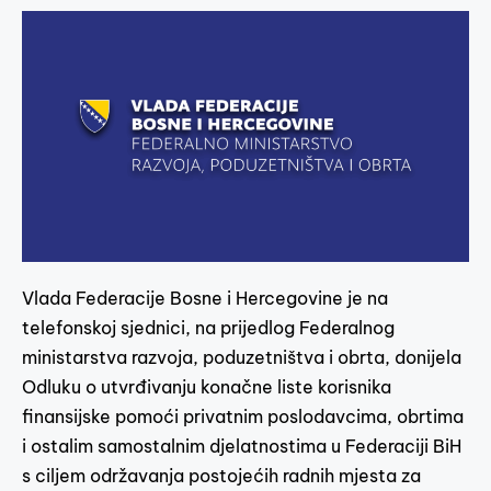
Vlada Federacije Bosne i Hercegovine je na
telefonskoj sjednici, na prijedlog Federalnog
ministarstva razvoja, poduzetništva i obrta, donijela
Odluku o utvrđivanju konačne liste korisnika
finansijske pomoći privatnim poslodavcima, obrtima
i ostalim samostalnim djelatnostima u Federaciji BiH
s ciljem održavanja postojećih radnih mjesta za