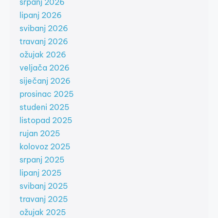
srpanj 2026
lipanj 2026
svibanj 2026
travanj 2026
ožujak 2026
veljača 2026
siječanj 2026
prosinac 2025
studeni 2025
listopad 2025
rujan 2025
kolovoz 2025
srpanj 2025
lipanj 2025
svibanj 2025
travanj 2025
ožujak 2025