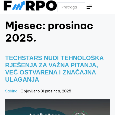
Mjesec:
prosinac
2025.
TECHSTARS NUDI TEHNOLOŠKA
RJEŠENJA ZA VAŽNA PITANJA,
VEĆ OSTVARENA I ZNAČAJNA
ULAGANJA
Sabina
|
Objavljeno
31 prosinca, 2025