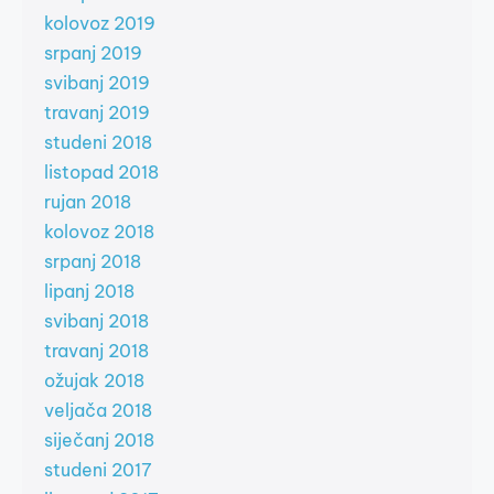
kolovoz 2019
srpanj 2019
svibanj 2019
travanj 2019
studeni 2018
listopad 2018
rujan 2018
kolovoz 2018
srpanj 2018
lipanj 2018
svibanj 2018
travanj 2018
ožujak 2018
veljača 2018
siječanj 2018
studeni 2017