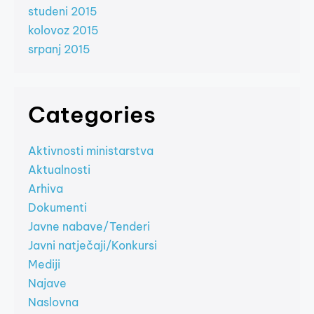
studeni 2015
kolovoz 2015
srpanj 2015
Categories
Aktivnosti ministarstva
Aktualnosti
Arhiva
Dokumenti
Javne nabave/Tenderi
Javni natječaji/Konkursi
Mediji
Najave
Naslovna