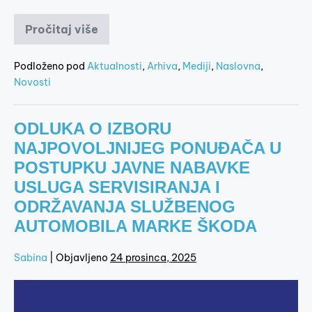
Pročitaj više
Podloženo pod
Aktualnosti
,
Arhiva
,
Mediji
,
Naslovna
,
Novosti
ODLUKA O IZBORU
NAJPOVOLJNIJEG PONUĐAČA U
POSTUPKU JAVNE NABAVKE
USLUGA SERVISIRANJA I
ODRŽAVANJA SLUŽBENOG
AUTOMOBILA MARKE ŠKODA
Sabina
|
Objavljeno
24 prosinca, 2025