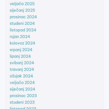
veljača 2025
siječanj 2025
prosinac 2024
studeni 2024
listopad 2024
rujan 2024
kolovoz 2024
srpanj 2024
lipanj 2024
svibanj 2024
travanj 2024
ožujak 2024
veljača 2024
siječanj 2024
prosinac 2023
studeni 2023
listopad 2023