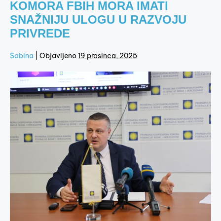
KOMORA FBIH MORA IMATI
SNAŽNIJU ULOGU U RAZVOJU
PRIVREDE
Sabina
|
Objavljeno
19 prosinca, 2025