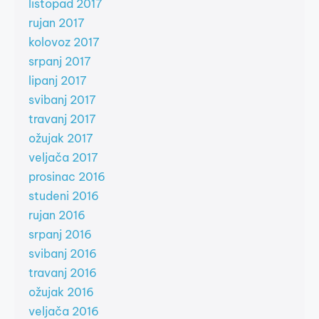
listopad 2017
rujan 2017
kolovoz 2017
srpanj 2017
lipanj 2017
svibanj 2017
travanj 2017
ožujak 2017
veljača 2017
prosinac 2016
studeni 2016
rujan 2016
srpanj 2016
svibanj 2016
travanj 2016
ožujak 2016
veljača 2016