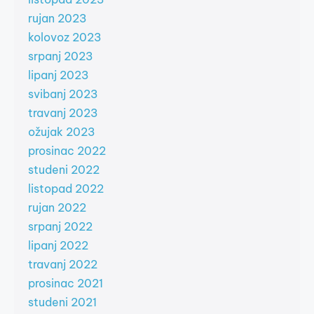
rujan 2023
kolovoz 2023
srpanj 2023
lipanj 2023
svibanj 2023
travanj 2023
ožujak 2023
prosinac 2022
studeni 2022
listopad 2022
rujan 2022
srpanj 2022
lipanj 2022
travanj 2022
prosinac 2021
studeni 2021