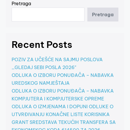
Pretraga
Pretraga
Recent Posts
POZIV ZA UČEŠĆE NA SAJMU POSLOVA
,,GLEDAJ SEBI POSLA 2026″
ODLUKA O IZBORU PONUĐAČA – NABAVKA
UREDSKOG NAMJEŠTAJA
ODLUKA O IZBORU PONUĐAČA – NABAVKA
KOMPJUTERA I KOMPJUTERSKE OPREME
ODLUKA O IZMJENAMA I DOPUNI ODLUKE O
UTVRĐIVANJU KONAČNE LISTE KORISNIKA
GRANT SREDSTAVA TEKUĆIH TRANSFERA SA