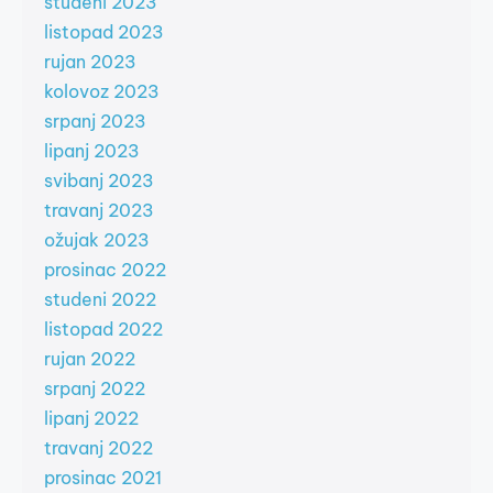
studeni 2023
listopad 2023
rujan 2023
kolovoz 2023
srpanj 2023
lipanj 2023
svibanj 2023
travanj 2023
ožujak 2023
prosinac 2022
studeni 2022
listopad 2022
rujan 2022
srpanj 2022
lipanj 2022
travanj 2022
prosinac 2021