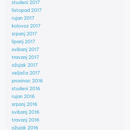
studeni 2017
listopad 2017
rujan 2017
kolovoz 2017
srpanj 2017
lipanj 2017
svibanj 2017
travanj 2017
ožujak 2017
veljača 2017
prosinac 2016
studeni 2016
rujan 2016
srpanj 2016
svibanj 2016
travanj 2016
ožujak 2016