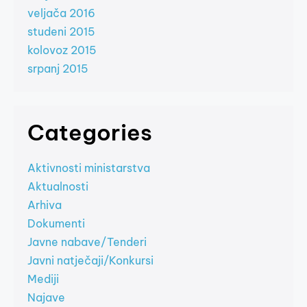
veljača 2016
studeni 2015
kolovoz 2015
srpanj 2015
Categories
Aktivnosti ministarstva
Aktualnosti
Arhiva
Dokumenti
Javne nabave/Tenderi
Javni natječaji/Konkursi
Mediji
Najave