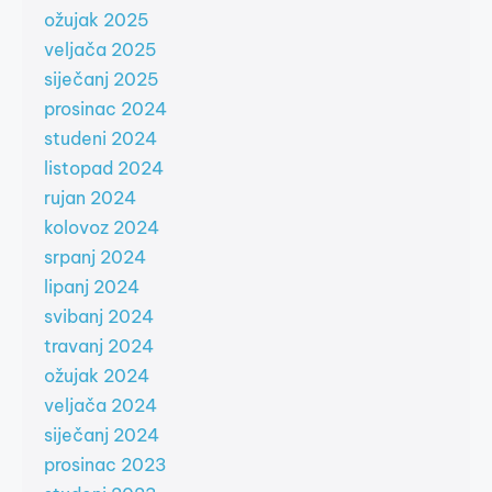
ožujak 2025
veljača 2025
siječanj 2025
prosinac 2024
studeni 2024
listopad 2024
rujan 2024
kolovoz 2024
srpanj 2024
lipanj 2024
svibanj 2024
travanj 2024
ožujak 2024
veljača 2024
siječanj 2024
prosinac 2023