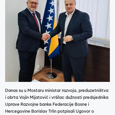
Danas su u Mostaru ministar razvoja, preduzetništva
i obrta Vojin Mijatović i vršilac dužnosti predsjednika
Uprave Razvojne banke Federacije Bosne i
Hercegovine Borislav Trlin potpisali Ugovor o