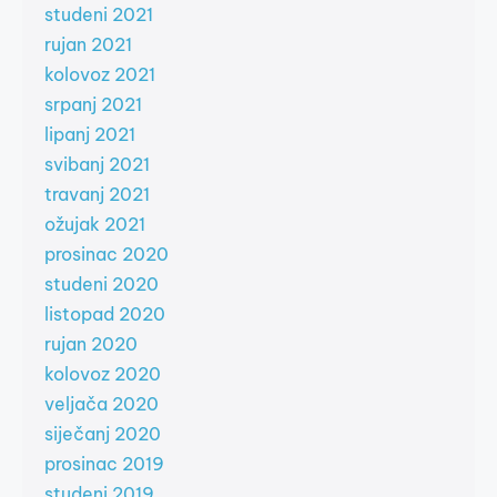
studeni 2021
rujan 2021
kolovoz 2021
srpanj 2021
lipanj 2021
svibanj 2021
travanj 2021
ožujak 2021
prosinac 2020
studeni 2020
listopad 2020
rujan 2020
kolovoz 2020
veljača 2020
siječanj 2020
prosinac 2019
studeni 2019