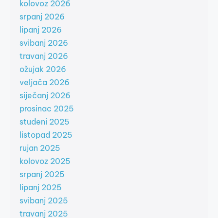
kolovoz 2026
srpanj 2026
lipanj 2026
svibanj 2026
travanj 2026
ožujak 2026
veljača 2026
siječanj 2026
prosinac 2025
studeni 2025
listopad 2025
rujan 2025
kolovoz 2025
srpanj 2025
lipanj 2025
svibanj 2025
travanj 2025