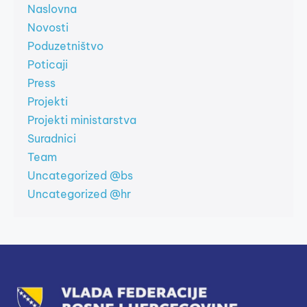
Naslovna
Novosti
Poduzetništvo
Poticaji
Press
Projekti
Projekti ministarstva
Suradnici
Team
Uncategorized @bs
Uncategorized @hr