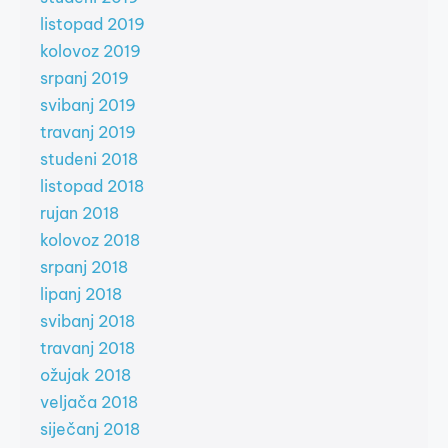
listopad 2019
kolovoz 2019
srpanj 2019
svibanj 2019
travanj 2019
studeni 2018
listopad 2018
rujan 2018
kolovoz 2018
srpanj 2018
lipanj 2018
svibanj 2018
travanj 2018
ožujak 2018
veljača 2018
siječanj 2018