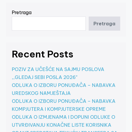
Pretraga
Pretraga
Recent Posts
POZIV ZA UČEŠĆE NA SAJMU POSLOVA
,,GLEDAJ SEBI POSLA 2026″
ODLUKA O IZBORU PONUĐAČA – NABAVKA
UREDSKOG NAMJEŠTAJA
ODLUKA O IZBORU PONUĐAČA – NABAVKA
KOMPJUTERA I KOMPJUTERSKE OPREME
ODLUKA O IZMJENAMA I DOPUNI ODLUKE O
UTVRĐIVANJU KONAČNE LISTE KORISNIKA