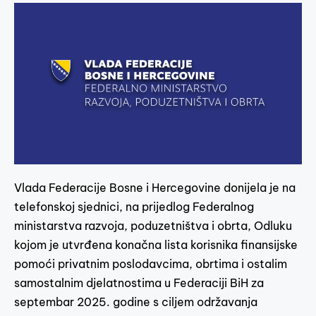
Vlada Federacije Bosne i Hercegovine donijela je na
telefonskoj sjednici, na prijedlog Federalnog
ministarstva razvoja, poduzetništva i obrta, Odluku
kojom je utvrđena konačna lista korisnika finansijske
pomoći privatnim poslodavcima, obrtima i ostalim
samostalnim djelatnostima u Federaciji BiH za
septembar 2025. godine s ciljem održavanja