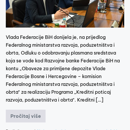
Vlada Federacije BiH donijela je, na prijedlog
Federalnog ministarstva razvoja, poduzetništva i
obrta, Odluku o odobravanju plasmana sredstava
koja se vode kod Razvojne banke Federacije BiH na
kontu „Obaveze za primljene depozite Vlade
Federacije Bosne i Hercegovine – komision
Federalnog ministarstva razvoja, poduzetništva i
obrta“ za realizaciju Programa „Kreditni poticaj
razvoja, poduzetništva i obrta“. Kreditni […]
Pročitaj više