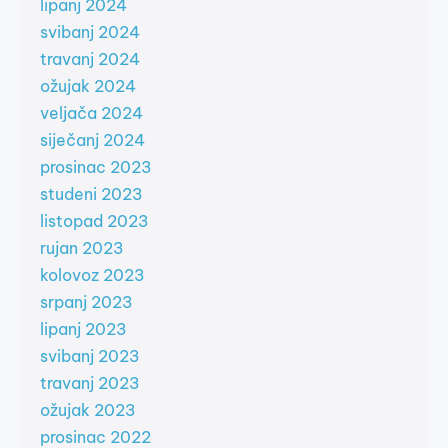
lipanj 2024
svibanj 2024
travanj 2024
ožujak 2024
veljača 2024
siječanj 2024
prosinac 2023
studeni 2023
listopad 2023
rujan 2023
kolovoz 2023
srpanj 2023
lipanj 2023
svibanj 2023
travanj 2023
ožujak 2023
prosinac 2022