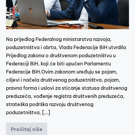
Na prijedlog Federalnog ministarstva razvoja,
poduzetništva i obrta, Vlada Federacije BiH utvrdila
Prijedlog zakona o društvenom poduzetništvu u
Federaciji BiH, koji će biti upućen Parlamentu
Federacije BiH.Ovim zakonom uređuju se pojam,
ciljevi i načela društvenog poduzetništva, pojam,
pravna forma i uslovi za sticanje statusa društvenog
preduzeća, vođenje registra društvenih preduzeća,
strateška podrška razvoju društvenog
poduzetništva, […]
Pročitaj više