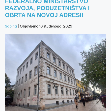
FEDERALNO MINISTARSTVO
RAZVOJA, PODUZETNIŠTVA I
OBRTA NA NOVOJ ADRESI!
Sabina
|
Objavljeno
10 studenoga, 2025