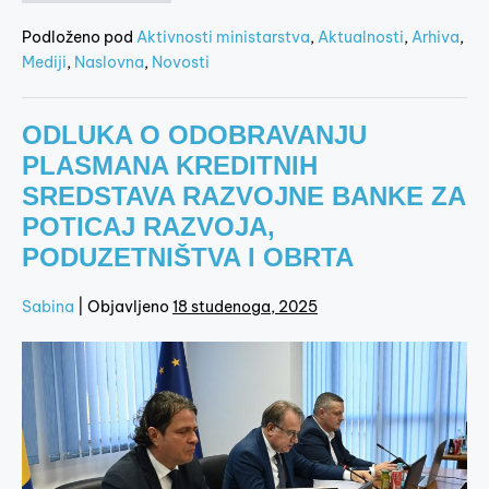
Podloženo pod
Aktivnosti ministarstva
,
Aktualnosti
,
Arhiva
,
Mediji
,
Naslovna
,
Novosti
ODLUKA O ODOBRAVANJU
PLASMANA KREDITNIH
SREDSTAVA RAZVOJNE BANKE ZA
POTICAJ RAZVOJA,
PODUZETNIŠTVA I OBRTA
Sabina
|
Objavljeno
18 studenoga, 2025