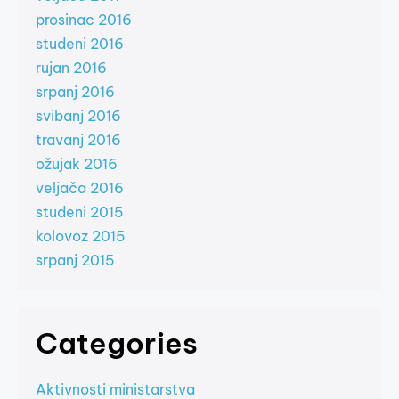
prosinac 2016
studeni 2016
rujan 2016
srpanj 2016
svibanj 2016
travanj 2016
ožujak 2016
veljača 2016
studeni 2015
kolovoz 2015
srpanj 2015
Categories
Aktivnosti ministarstva