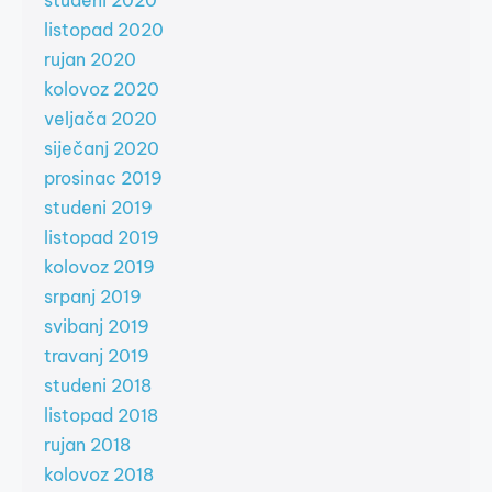
studeni 2020
listopad 2020
rujan 2020
kolovoz 2020
veljača 2020
siječanj 2020
prosinac 2019
studeni 2019
listopad 2019
kolovoz 2019
srpanj 2019
svibanj 2019
travanj 2019
studeni 2018
listopad 2018
rujan 2018
kolovoz 2018