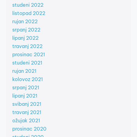
studeni 2022
listopad 2022
rujan 2022
srpanj 2022
lipanj 2022
travanj 2022
prosinac 2021
studeni 2021
rujan 2021
kolovoz 2021
srpanj 2021
lipanj 2021
svibanj 2021
travanj 2021
ožujak 2021
prosinac 2020