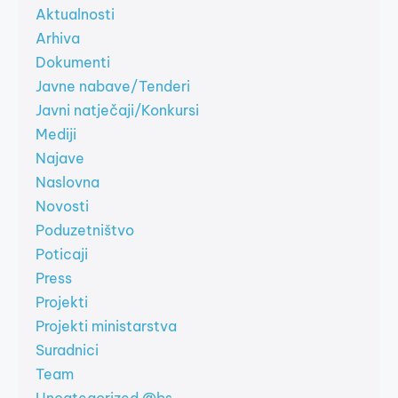
Aktualnosti
Arhiva
Dokumenti
Javne nabave/Tenderi
Javni natječaji/Konkursi
Mediji
Najave
Naslovna
Novosti
Poduzetništvo
Poticaji
Press
Projekti
Projekti ministarstva
Suradnici
Team