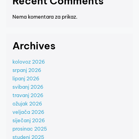
Recent Comments
Nema komentara za prikaz.
Archives
kolovoz 2026
srpanj 2026
lipanj 2026
svibanj 2026
travanj 2026
ožujak 2026
veljača 2026
siječanj 2026
prosinac 2025
studeni 2025