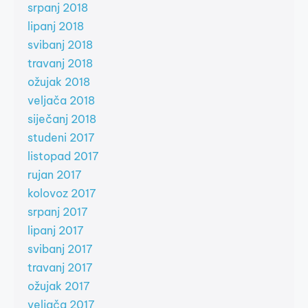
srpanj 2018
lipanj 2018
svibanj 2018
travanj 2018
ožujak 2018
veljača 2018
siječanj 2018
studeni 2017
listopad 2017
rujan 2017
kolovoz 2017
srpanj 2017
lipanj 2017
svibanj 2017
travanj 2017
ožujak 2017
veljača 2017