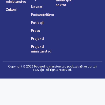
financijski
ministarstva
sektor
Novosti
Zakoni
Poduzetništvo
Poticaji
Press
Projekti
Projekti
ministarstva
Copyright © 2026 Federalno ministarstvo poduzetništva obrta i
razvoja . All rights reserved.