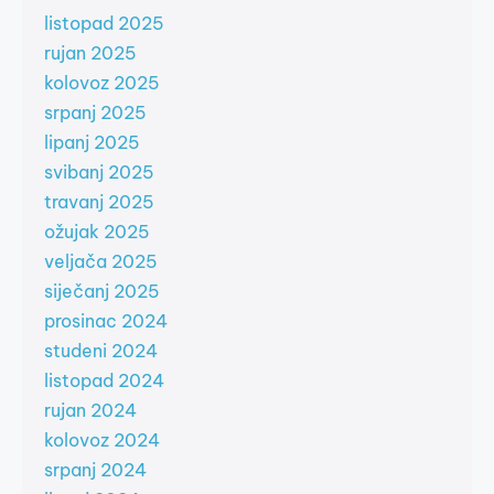
listopad 2025
rujan 2025
kolovoz 2025
srpanj 2025
lipanj 2025
svibanj 2025
travanj 2025
ožujak 2025
veljača 2025
siječanj 2025
prosinac 2024
studeni 2024
listopad 2024
rujan 2024
kolovoz 2024
srpanj 2024