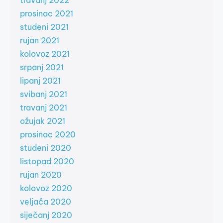
travanj 2022
prosinac 2021
studeni 2021
rujan 2021
kolovoz 2021
srpanj 2021
lipanj 2021
svibanj 2021
travanj 2021
ožujak 2021
prosinac 2020
studeni 2020
listopad 2020
rujan 2020
kolovoz 2020
veljača 2020
siječanj 2020