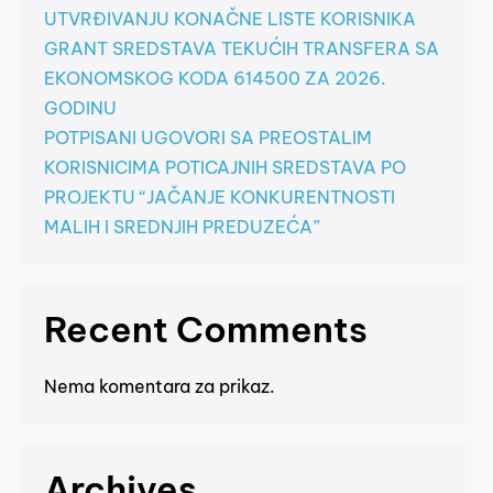
UTVRĐIVANJU KONAČNE LISTE KORISNIKA
GRANT SREDSTAVA TEKUĆIH TRANSFERA SA
EKONOMSKOG KODA 614500 ZA 2026.
GODINU
POTPISANI UGOVORI SA PREOSTALIM
KORISNICIMA POTICAJNIH SREDSTAVA PO
PROJEKTU “JAČANJE KONKURENTNOSTI
MALIH I SREDNJIH PREDUZEĆA”
Recent Comments
Nema komentara za prikaz.
Archives