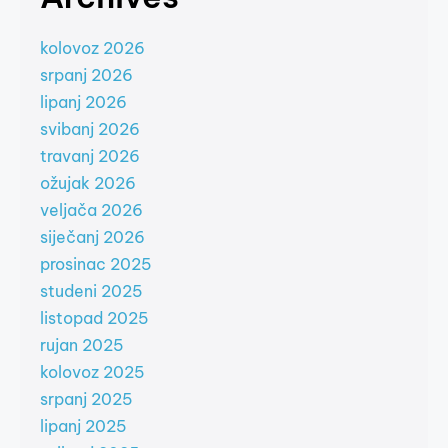
kolovoz 2026
srpanj 2026
lipanj 2026
svibanj 2026
travanj 2026
ožujak 2026
veljača 2026
siječanj 2026
prosinac 2025
studeni 2025
listopad 2025
rujan 2025
kolovoz 2025
srpanj 2025
lipanj 2025