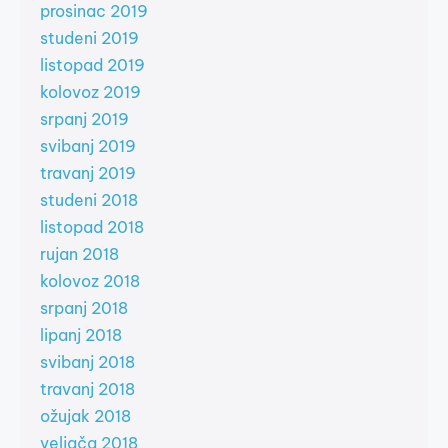
prosinac 2019
studeni 2019
listopad 2019
kolovoz 2019
srpanj 2019
svibanj 2019
travanj 2019
studeni 2018
listopad 2018
rujan 2018
kolovoz 2018
srpanj 2018
lipanj 2018
svibanj 2018
travanj 2018
ožujak 2018
veljača 2018