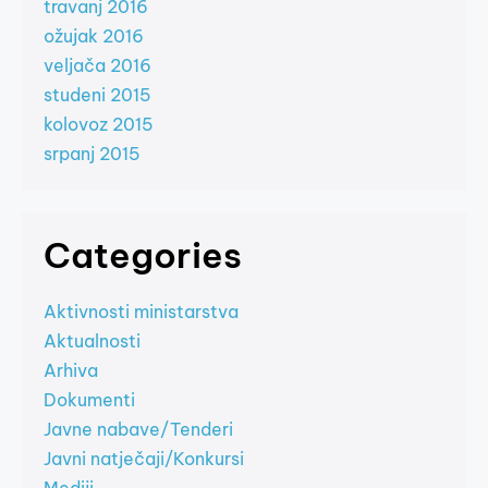
travanj 2016
ožujak 2016
veljača 2016
studeni 2015
kolovoz 2015
srpanj 2015
Categories
Aktivnosti ministarstva
Aktualnosti
Arhiva
Dokumenti
Javne nabave/Tenderi
Javni natječaji/Konkursi