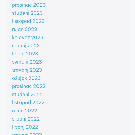
prosinac 2023
studeni 2023
listopad 2023
rujan 2023
kolovoz 2023
srpanj 2023
lipanj 2023
svibanj 2023
travanj 2023
ožujak 2023
prosinac 2022
studeni 2022
listopad 2022
rujan 2022
srpanj 2022
lipanj 2022