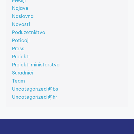
Mediji
Najave
Naslovna
Novosti
Poduzetništvo
Poticaji
Press
Projekti
Projekti ministarstva
Suradnici
Team
Uncategorized @bs
Uncategorized @hr