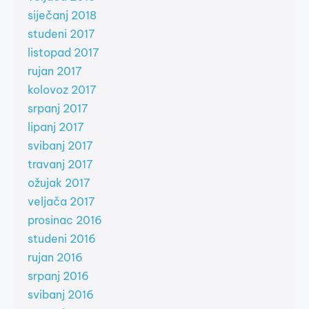
siječanj 2018
studeni 2017
listopad 2017
rujan 2017
kolovoz 2017
srpanj 2017
lipanj 2017
svibanj 2017
travanj 2017
ožujak 2017
veljača 2017
prosinac 2016
studeni 2016
rujan 2016
srpanj 2016
svibanj 2016