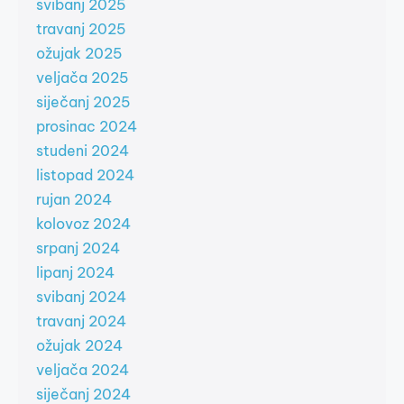
svibanj 2025
travanj 2025
ožujak 2025
veljača 2025
siječanj 2025
prosinac 2024
studeni 2024
listopad 2024
rujan 2024
kolovoz 2024
srpanj 2024
lipanj 2024
svibanj 2024
travanj 2024
ožujak 2024
veljača 2024
siječanj 2024