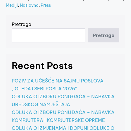
Mediji
,
Naslovna
,
Press
Pretraga
Pretraga
Recent Posts
POZIV ZA UČEŠĆE NA SAJMU POSLOVA
,,GLEDAJ SEBI POSLA 2026″
ODLUKA O IZBORU PONUĐAČA – NABAVKA
UREDSKOG NAMJEŠTAJA
ODLUKA O IZBORU PONUĐAČA – NABAVKA
KOMPJUTERA I KOMPJUTERSKE OPREME
ODLUKA O IZMJENAMA I DOPUNI ODLUKE O