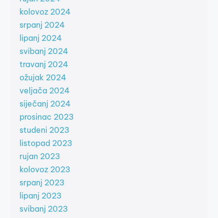
kolovoz 2024
srpanj 2024
lipanj 2024
svibanj 2024
travanj 2024
ožujak 2024
veljača 2024
siječanj 2024
prosinac 2023
studeni 2023
listopad 2023
rujan 2023
kolovoz 2023
srpanj 2023
lipanj 2023
svibanj 2023