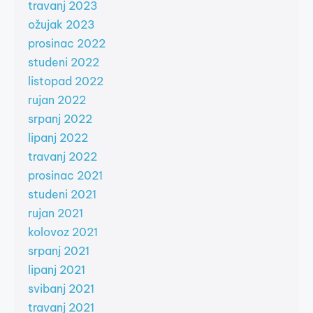
travanj 2023
ožujak 2023
prosinac 2022
studeni 2022
listopad 2022
rujan 2022
srpanj 2022
lipanj 2022
travanj 2022
prosinac 2021
studeni 2021
rujan 2021
kolovoz 2021
srpanj 2021
lipanj 2021
svibanj 2021
travanj 2021