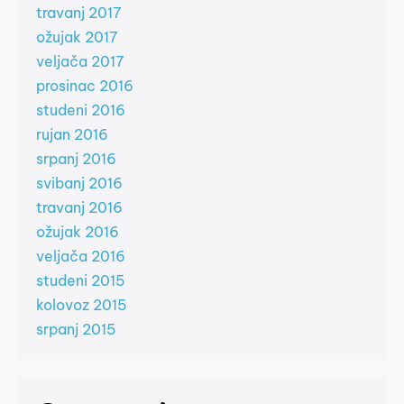
travanj 2017
ožujak 2017
veljača 2017
prosinac 2016
studeni 2016
rujan 2016
srpanj 2016
svibanj 2016
travanj 2016
ožujak 2016
veljača 2016
studeni 2015
kolovoz 2015
srpanj 2015