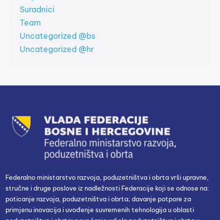
Suradnici
Team
Uncategorized @bs
Uncategorized @hr
Federalno ministarstvo razvoja, poduzetništva i obrta vrši upravne,
stručne i druge poslove iz nadležnosti Federacije koji se odnose na:
poticanje razvoja, poduzetništva i obrta; davanje potpore za
primjenu inovacija i uvođenje suvremenih tehnologija u oblasti