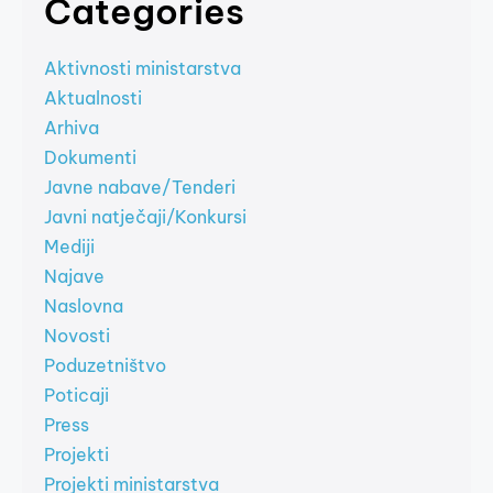
Categories
Aktivnosti ministarstva
Aktualnosti
Arhiva
Dokumenti
Javne nabave/Tenderi
Javni natječaji/Konkursi
Mediji
Najave
Naslovna
Novosti
Poduzetništvo
Poticaji
Press
Projekti
Projekti ministarstva