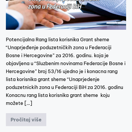
Potencijalna Rang lista korisnika Grant sheme
“Unaprjeđenje poduzetničkih zona u Federaciji
Bosne i Hercegovine” za 2016. godinu. koja je
objavljena u “Sluzbenim novinama Federacije Bosne i
Hercegovine” broj 53/16 ujedno je i konacna rang
lista korisnika grant sheme “Unaprjedenje
poduzetnickih zona u Federaciji BiH za 2016. godinu
Konacnu rang lista korisnika grant sheme koju
možete […]
Pročitaj više