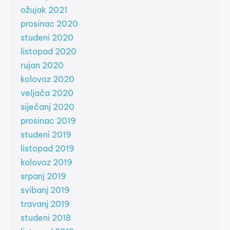
ožujak 2021
prosinac 2020
studeni 2020
listopad 2020
rujan 2020
kolovoz 2020
veljača 2020
siječanj 2020
prosinac 2019
studeni 2019
listopad 2019
kolovoz 2019
srpanj 2019
svibanj 2019
travanj 2019
studeni 2018