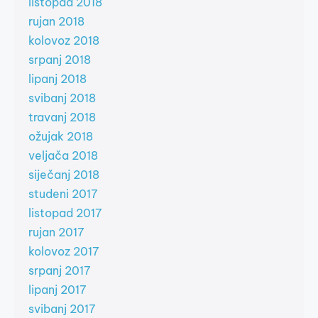
listopad 2018
rujan 2018
kolovoz 2018
srpanj 2018
lipanj 2018
svibanj 2018
travanj 2018
ožujak 2018
veljača 2018
siječanj 2018
studeni 2017
listopad 2017
rujan 2017
kolovoz 2017
srpanj 2017
lipanj 2017
svibanj 2017