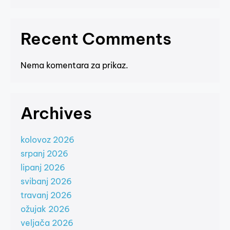
Recent Comments
Nema komentara za prikaz.
Archives
kolovoz 2026
srpanj 2026
lipanj 2026
svibanj 2026
travanj 2026
ožujak 2026
veljača 2026