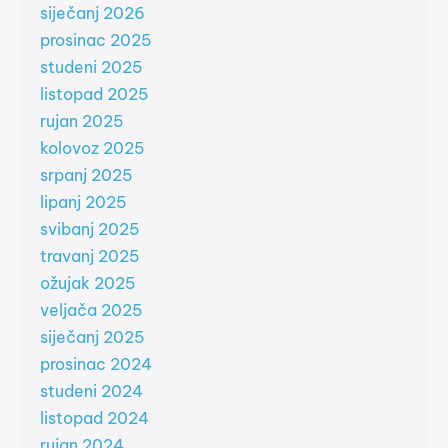
siječanj 2026
prosinac 2025
studeni 2025
listopad 2025
rujan 2025
kolovoz 2025
srpanj 2025
lipanj 2025
svibanj 2025
travanj 2025
ožujak 2025
veljača 2025
siječanj 2025
prosinac 2024
studeni 2024
listopad 2024
rujan 2024