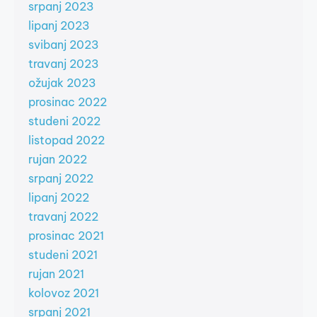
srpanj 2023
lipanj 2023
svibanj 2023
travanj 2023
ožujak 2023
prosinac 2022
studeni 2022
listopad 2022
rujan 2022
srpanj 2022
lipanj 2022
travanj 2022
prosinac 2021
studeni 2021
rujan 2021
kolovoz 2021
srpanj 2021