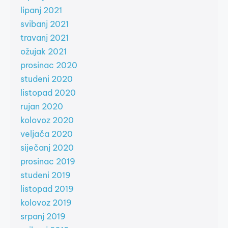
lipanj 2021
svibanj 2021
travanj 2021
ožujak 2021
prosinac 2020
studeni 2020
listopad 2020
rujan 2020
kolovoz 2020
veljača 2020
siječanj 2020
prosinac 2019
studeni 2019
listopad 2019
kolovoz 2019
srpanj 2019