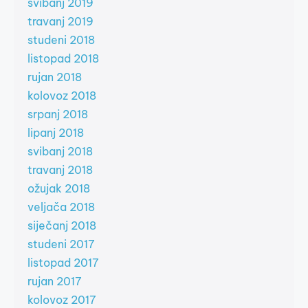
svibanj 2019
travanj 2019
studeni 2018
listopad 2018
rujan 2018
kolovoz 2018
srpanj 2018
lipanj 2018
svibanj 2018
travanj 2018
ožujak 2018
veljača 2018
siječanj 2018
studeni 2017
listopad 2017
rujan 2017
kolovoz 2017