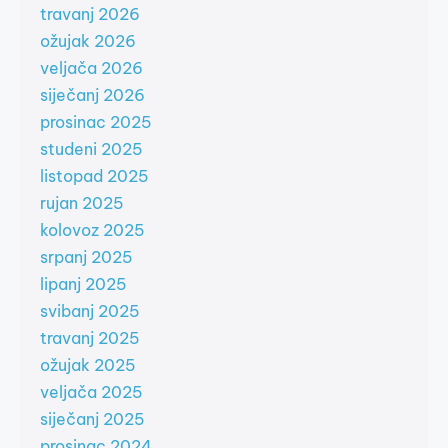
travanj 2026
ožujak 2026
veljača 2026
siječanj 2026
prosinac 2025
studeni 2025
listopad 2025
rujan 2025
kolovoz 2025
srpanj 2025
lipanj 2025
svibanj 2025
travanj 2025
ožujak 2025
veljača 2025
siječanj 2025
prosinac 2024