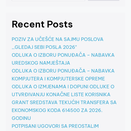
Recent Posts
POZIV ZA UČEŠĆE NA SAJMU POSLOVA
,,GLEDAJ SEBI POSLA 2026″
ODLUKA O IZBORU PONUĐAČA – NABAVKA
UREDSKOG NAMJEŠTAJA
ODLUKA O IZBORU PONUĐAČA – NABAVKA
KOMPJUTERA I KOMPJUTERSKE OPREME
ODLUKA O IZMJENAMA I DOPUNI ODLUKE O
UTVRĐIVANJU KONAČNE LISTE KORISNIKA
GRANT SREDSTAVA TEKUĆIH TRANSFERA SA
EKONOMSKOG KODA 614500 ZA 2026.
GODINU
POTPISANI UGOVORI SA PREOSTALIM