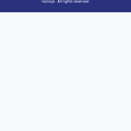
razvoja . All rights reserved.