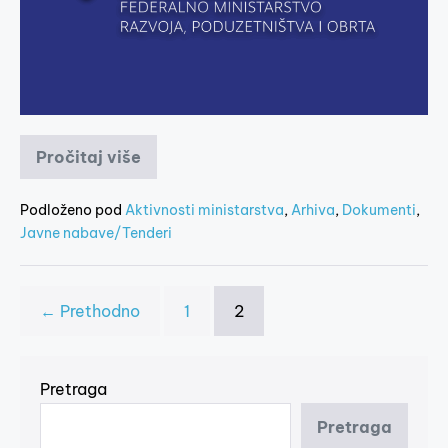
Pročitaj više
Podloženo pod
Aktivnosti ministarstva
,
Arhiva
,
Dokumenti
,
Javne nabave/Tenderi
← Prethodno
1
2
Pretraga
Pretraga