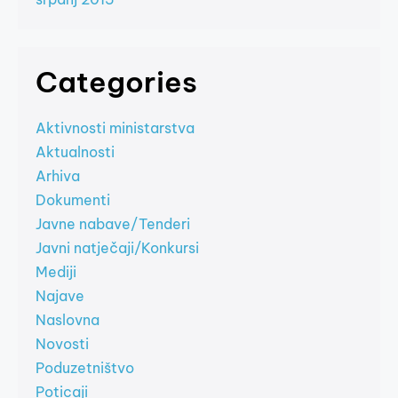
Categories
Aktivnosti ministarstva
Aktualnosti
Arhiva
Dokumenti
Javne nabave/Tenderi
Javni natječaji/Konkursi
Mediji
Najave
Naslovna
Novosti
Poduzetništvo
Poticaji