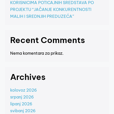
KORISNICIMA POTICAJNIH SREDSTAVA PO
PROJEKTU “JAČANJE KONKURENTNOSTI
MALIH I SREDNJIH PREDUZEĆA”
Recent Comments
Nema komentara za prikaz.
Archives
kolovoz 2026
srpanj 2026
lipanj 2026
svibanj 2026