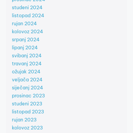
studeni 2024
listopad 2024
rujan 2024
kolovoz 2024
srpanj 2024
lipanj 2024
svibanj 2024
travanj 2024
ožujak 2024
veljača 2024
siječanj 2024
prosinac 2023
studeni 2023
listopad 2023
rujan 2023
kolovoz 2023