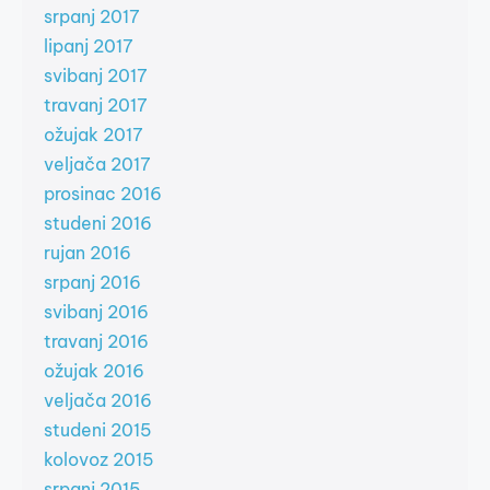
srpanj 2017
lipanj 2017
svibanj 2017
travanj 2017
ožujak 2017
veljača 2017
prosinac 2016
studeni 2016
rujan 2016
srpanj 2016
svibanj 2016
travanj 2016
ožujak 2016
veljača 2016
studeni 2015
kolovoz 2015
srpanj 2015